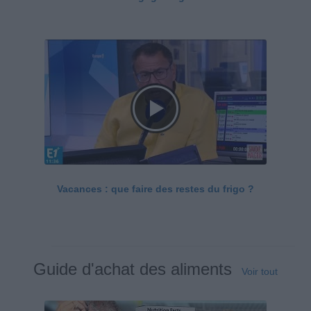
Vacances : que faire des restes du frigo ?
Guide d'achat des aliments
Voir tout