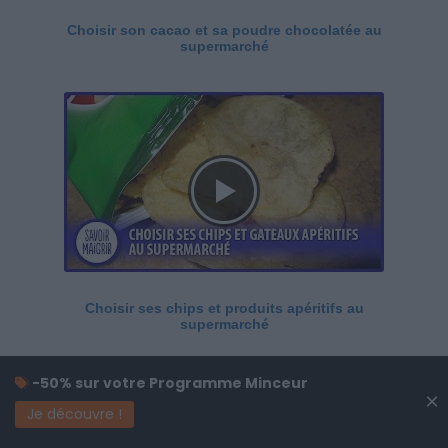
Choisir son cacao et sa poudre chocolatée au
supermarché
Choisir ses chips et produits apéritifs au
supermarché
-50% sur votre Programme Minceur
×
Je découvre !