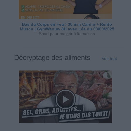
Bas du Corps en Feu : 30 min Cardio + Renfo
Muscu | GymWaouw 8H avec Léa du 03/09/2025
Sport pour maigrir à la maison
Décryptage des aliments
Voir tout