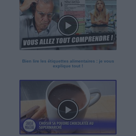
Bien lire les étiquettes alimentaires : je vous
explique tout !