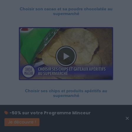
Choisir son cacao et sa poudre chocolatée au
supermarché
Choisir ses chips et produits apéritifs au
supermarché
-50% sur votre Programme Minceur
×
Je découvre !