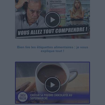
Bien lire les étiquettes alimentaires : je vous
explique tout !