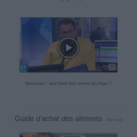
Vacances : que faire des restes du frigo ?
Guide d'achat des aliments
Voir tout