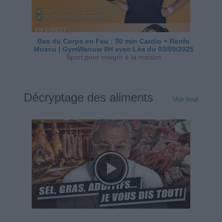
Bas du Corps en Feu : 30 min Cardio + Renfo
Muscu | GymWaouw 8H avec Léa du 03/09/2025
Sport pour maigrir à la maison
Décryptage des aliments
Voir tout