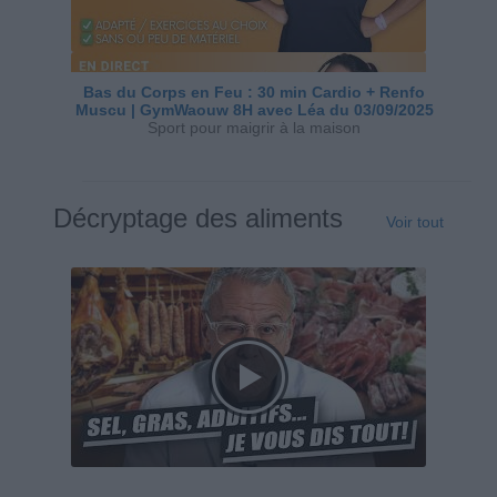
Bas du Corps en Feu : 30 min Cardio + Renfo
Muscu | GymWaouw 8H avec Léa du 03/09/2025
Sport pour maigrir à la maison
Décryptage des aliments
Voir tout