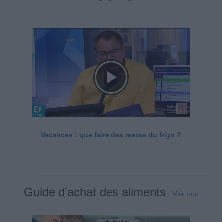
Vacances : que faire des restes du frigo ?
Guide d'achat des aliments
Voir tout