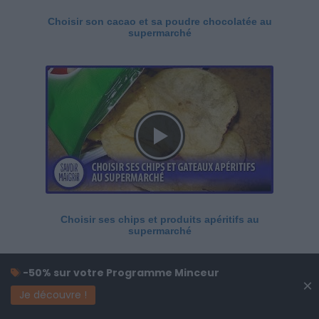
Choisir son cacao et sa poudre chocolatée au
supermarché
Choisir ses chips et produits apéritifs au
supermarché
-50% sur votre Programme Minceur
×
Je découvre !