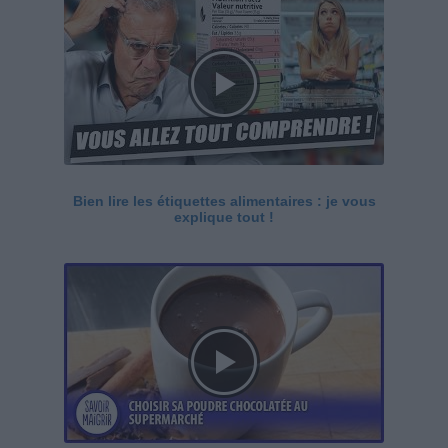
Bien lire les étiquettes alimentaires : je vous
explique tout !