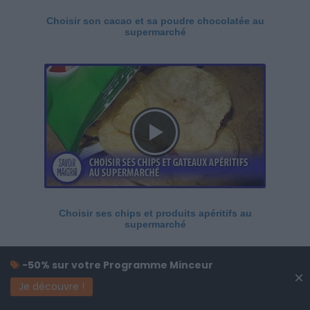
Choisir son cacao et sa poudre chocolatée au
supermarché
Choisir ses chips et produits apéritifs au
supermarché
-50% sur votre Programme Minceur
×
Je découvre !