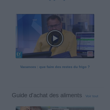
Vacances : que faire des restes du frigo ?
Guide d'achat des aliments
Voir tout