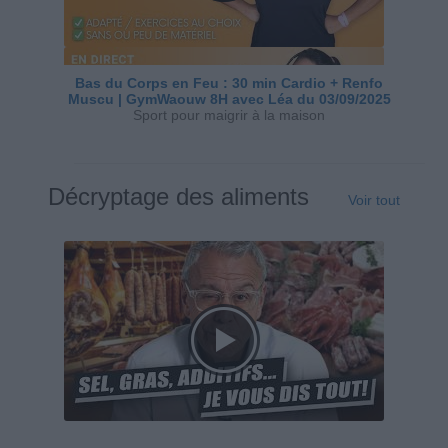
Bas du Corps en Feu : 30 min Cardio + Renfo
Muscu | GymWaouw 8H avec Léa du 03/09/2025
Sport pour maigrir à la maison
Décryptage des aliments
Voir tout