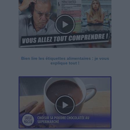
Bien lire les étiquettes alimentaires : je vous
explique tout !