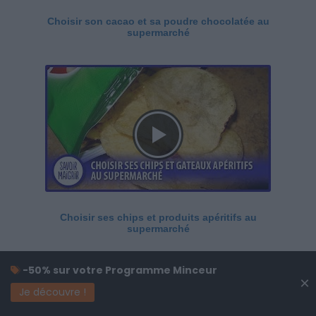
Choisir son cacao et sa poudre chocolatée au
supermarché
Choisir ses chips et produits apéritifs au
supermarché
-50% sur votre Programme Minceur
×
Je découvre !