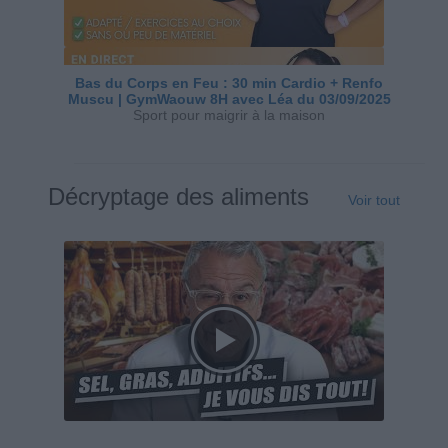
Bas du Corps en Feu : 30 min Cardio + Renfo
Muscu | GymWaouw 8H avec Léa du 03/09/2025
Sport pour maigrir à la maison
Décryptage des aliments
Voir tout