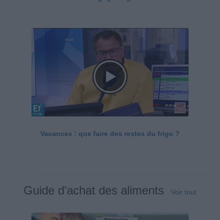
Vacances : que faire des restes du frigo ?
Guide d'achat des aliments
Voir tout