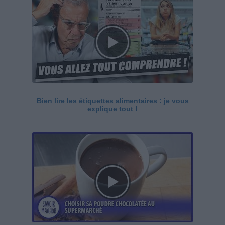
Bien lire les étiquettes alimentaires : je vous
explique tout !