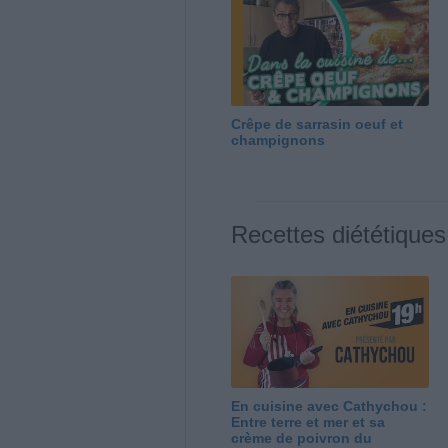
Crêpe de sarrasin oeuf et
champignons
Recettes diététiques
En cuisine avec Cathychou :
Entre terre et mer et sa
crème de poivron du