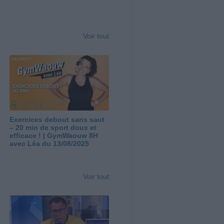
Voir tout
Exercices debout sans saut
– 20 min de sport doux et
efficace ! | GymWaouw 8H
avec Léa du 13/08/2025
Voir tout