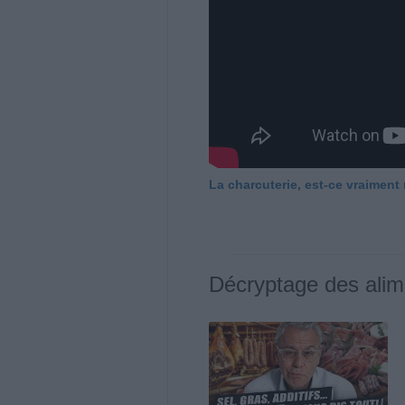
La charcuterie, est-ce vraiment
Décryptage des alim