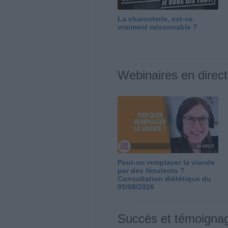
La charcuterie, est-ce
vraiment raisonnable ?
Webinaires en direct
Peut-on remplacer la viande
par des féculents ?
Consultation diététique du
05/08/2026
Succès et témoigna