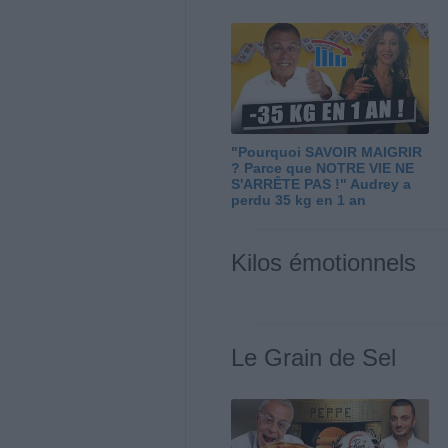
"Pourquoi SAVOIR MAIGRIR
? Parce que NOTRE VIE NE
S'ARRÊTE PAS !" Audrey a
perdu 35 kg en 1 an
Kilos émotionnels
Le Grain de Sel