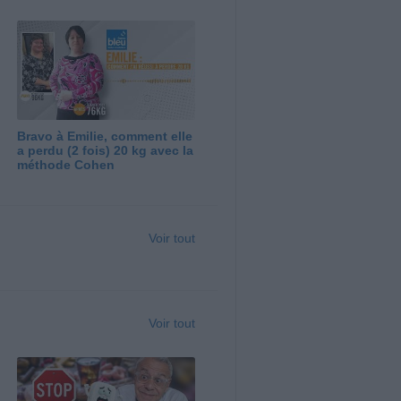
Bravo à Emilie, comment elle
a perdu (2 fois) 20 kg avec la
méthode Cohen
Voir tout
Voir tout