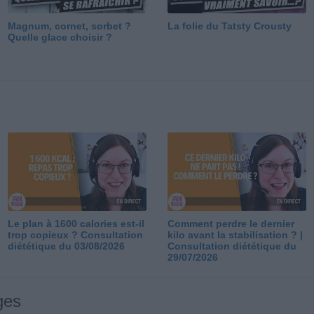
Magnum, cornet, sorbet ?
La folie du Tatsty Crousty
Quelle glace choisir ?
Le plan à 1600 calories est-il
Comment perdre le dernier
trop copieux ? Consultation
kilo avant la stabilisation ? |
diététique du 03/08/2026
Consultation diététique du
29/07/2026
ges