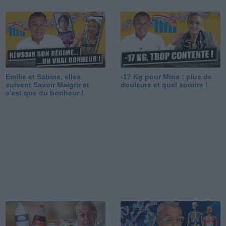
Emilie et Sabine, elles
-17 Kg pour Mina : plus de
suivent Savoir Maigrir et
douleurs et quel sourire !
c'est que du bonheur !