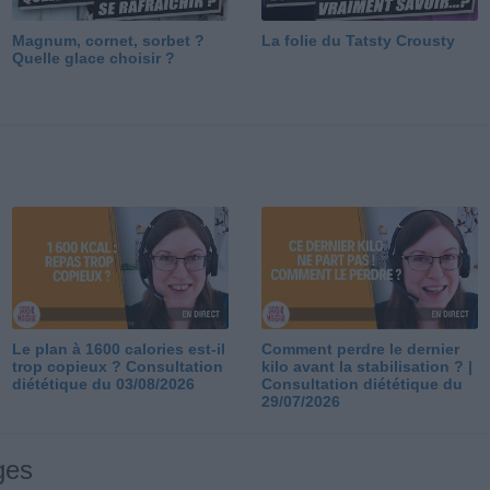
Magnum, cornet, sorbet ?
La folie du Tatsty Crousty
Quelle glace choisir ?
Le plan à 1600 calories est-il
Comment perdre le dernier
trop copieux ? Consultation
kilo avant la stabilisation ? |
diététique du 03/08/2026
Consultation diététique du
29/07/2026
ges