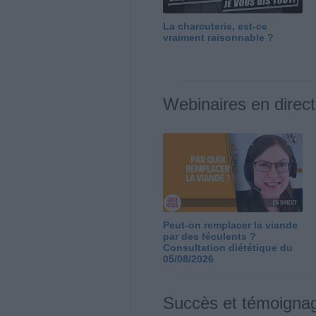
La charcuterie, est-ce
vraiment raisonnable ?
Webinaires en direct
Peut-on remplacer la viande
par des féculents ?
Consultation diététique du
05/08/2026
Succès et témoigna