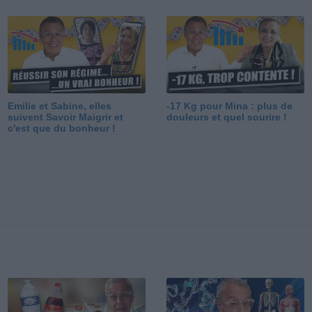
Emilie et Sabine, elles
-17 Kg pour Mina : plus de
suivent Savoir Maigrir et
douleurs et quel sourire !
c'est que du bonheur !