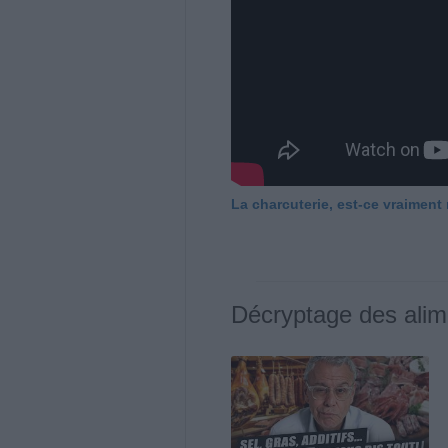
La charcuterie, est-ce vraiment
Décryptage des alim