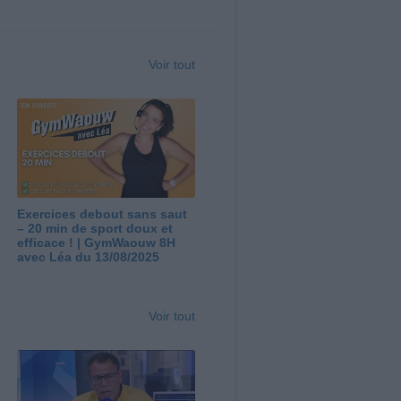
Voir tout
Exercices debout sans saut
– 20 min de sport doux et
efficace ! | GymWaouw 8H
avec Léa du 13/08/2025
Voir tout