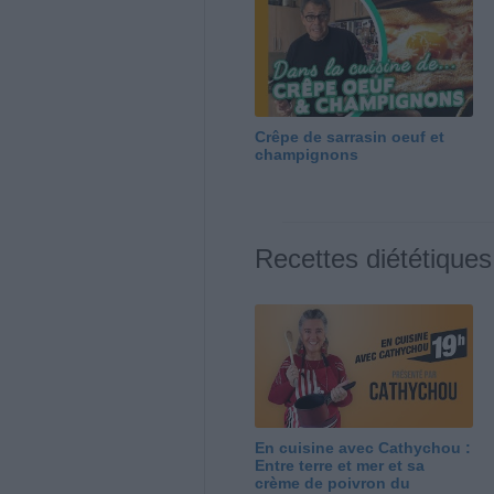
Crêpe de sarrasin oeuf et
champignons
Recettes diététiques
En cuisine avec Cathychou :
Entre terre et mer et sa
crème de poivron du