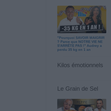
"Pourquoi SAVOIR MAIGRIR
? Parce que NOTRE VIE NE
S'ARRÊTE PAS !" Audrey a
perdu 35 kg en 1 an
Kilos émotionnels
Le Grain de Sel