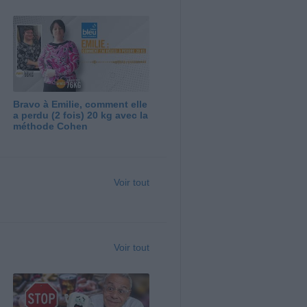
Bravo à Emilie, comment elle
a perdu (2 fois) 20 kg avec la
méthode Cohen
Voir tout
Voir tout