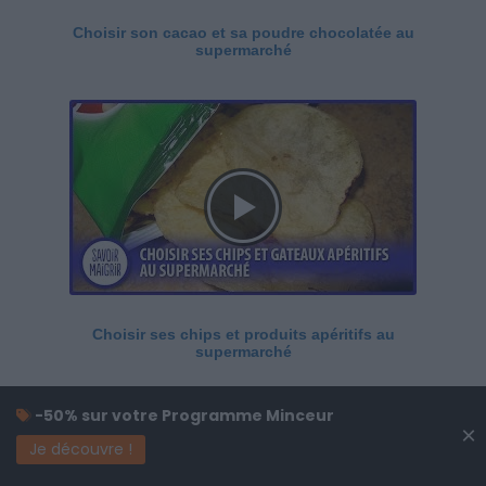
Choisir son cacao et sa poudre chocolatée au
supermarché
Choisir ses chips et produits apéritifs au
supermarché
-50% sur votre Programme Minceur
×
Je découvre !