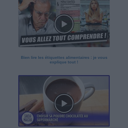
Bien lire les étiquettes alimentaires : je vous
explique tout !