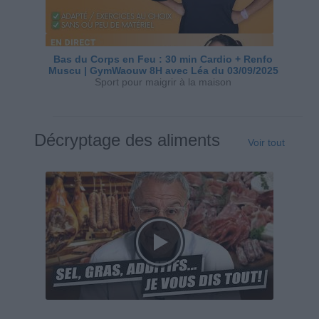
Bas du Corps en Feu : 30 min Cardio + Renfo
Muscu | GymWaouw 8H avec Léa du 03/09/2025
Sport pour maigrir à la maison
Décryptage des aliments
Voir tout