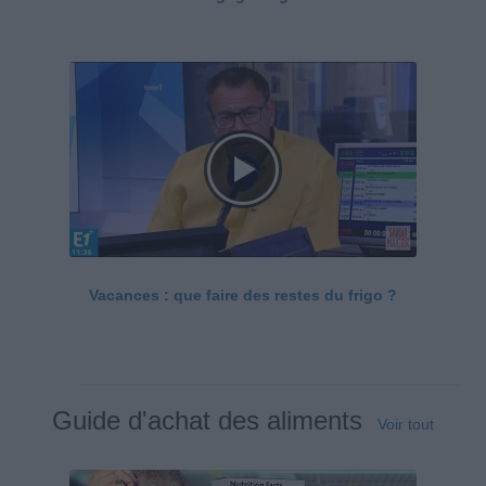
Vacances : que faire des restes du frigo ?
Guide d'achat des aliments
Voir tout