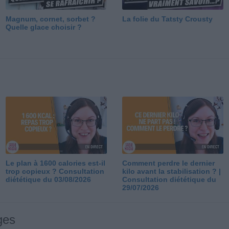
Magnum, cornet, sorbet ?
La folie du Tatsty Crousty
Quelle glace choisir ?
Le plan à 1600 calories est-il
Comment perdre le dernier
trop copieux ? Consultation
kilo avant la stabilisation ? |
diététique du 03/08/2026
Consultation diététique du
29/07/2026
ges