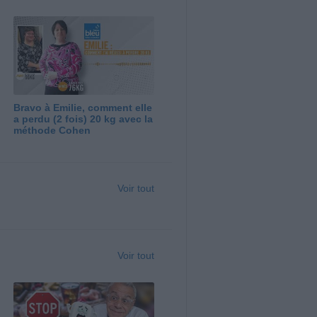
Bravo à Emilie, comment elle
a perdu (2 fois) 20 kg avec la
méthode Cohen
Voir tout
Voir tout