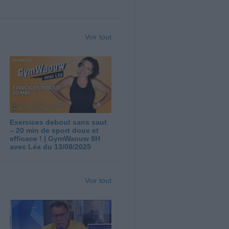
Voir tout
Exercices debout sans saut
– 20 min de sport doux et
efficace ! | GymWaouw 8H
avec Léa du 13/08/2025
Voir tout