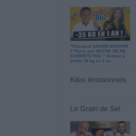
"Pourquoi SAVOIR MAIGRIR
? Parce que NOTRE VIE NE
S'ARRÊTE PAS !" Audrey a
perdu 35 kg en 1 an
Kilos émotionnels
Le Grain de Sel