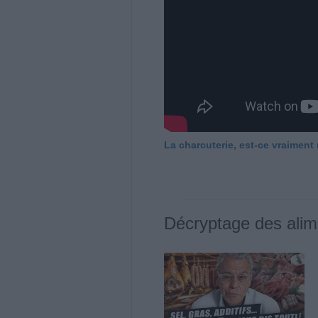
La charcuterie, est-ce vraiment
Décryptage des alim