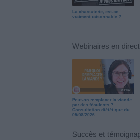
La charcuterie, est-ce
vraiment raisonnable ?
Webinaires en direct
Peut-on remplacer la viande
par des féculents ?
Consultation diététique du
05/08/2026
Succès et témoigna