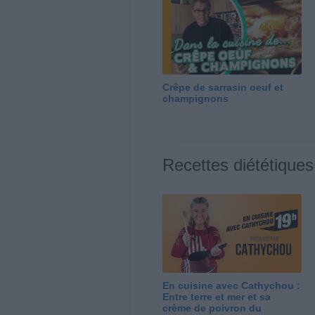
Crêpe de sarrasin oeuf et
champignons
Recettes diététiques
En cuisine avec Cathychou :
Entre terre et mer et sa
crème de poivron du