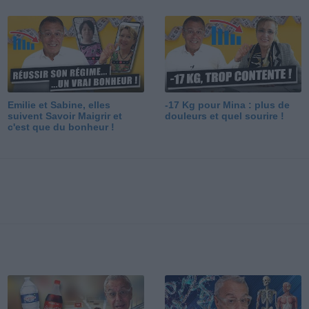
Emilie et Sabine, elles
-17 Kg pour Mina : plus de
suivent Savoir Maigrir et
douleurs et quel sourire !
c'est que du bonheur !