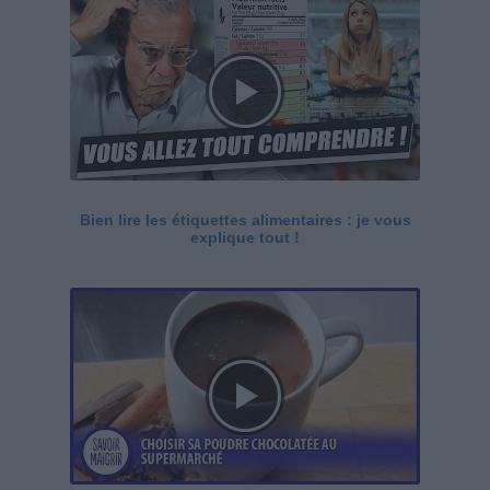
Bien lire les étiquettes alimentaires : je vous
explique tout !