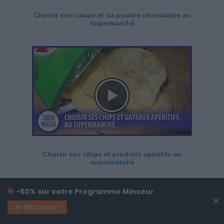
Choisir son cacao et sa poudre chocolatée au
supermarché
Choisir ses chips et produits apéritifs au
supermarché
-50% sur votre Programme Minceur
×
Je découvre !