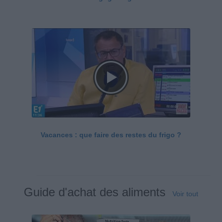
Vacances : que faire des restes du frigo ?
Guide d'achat des aliments
Voir tout