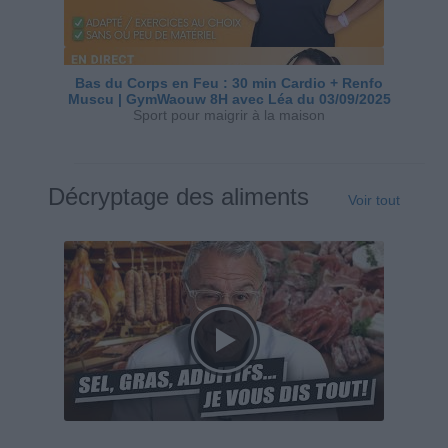
Bas du Corps en Feu : 30 min Cardio + Renfo
Muscu | GymWaouw 8H avec Léa du 03/09/2025
Sport pour maigrir à la maison
Décryptage des aliments
Voir tout