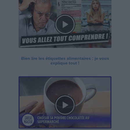
Bien lire les étiquettes alimentaires : je vous
explique tout !