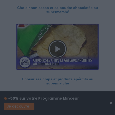
Choisir son cacao et sa poudre chocolatée au
supermarché
Choisir ses chips et produits apéritifs au
supermarché
-50% sur votre Programme Minceur
×
Je découvre !