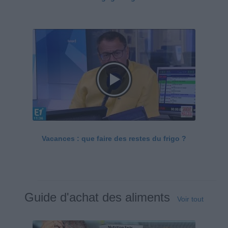
Vacances : que faire des restes du frigo ?
Guide d'achat des aliments
Voir tout