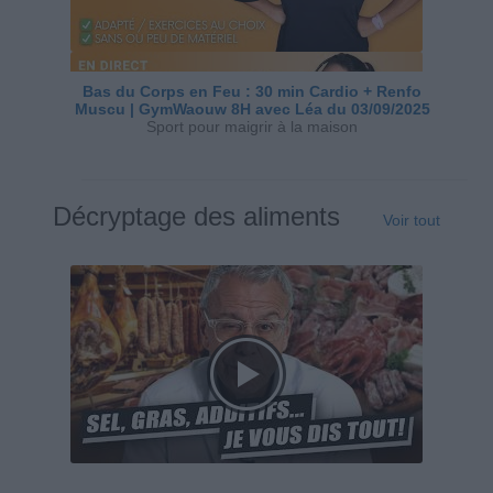
Bas du Corps en Feu : 30 min Cardio + Renfo
Muscu | GymWaouw 8H avec Léa du 03/09/2025
Sport pour maigrir à la maison
Décryptage des aliments
Voir tout