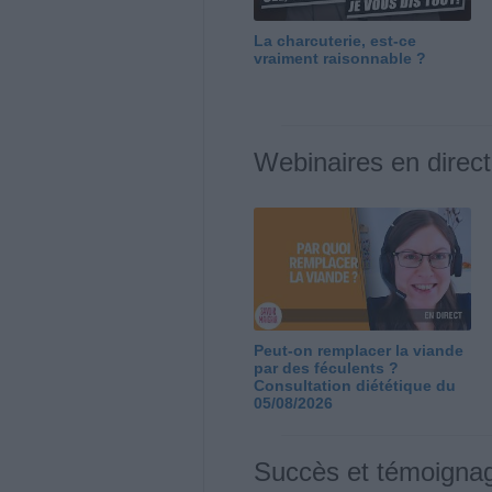
La charcuterie, est-ce
vraiment raisonnable ?
Webinaires en direct
Peut-on remplacer la viande
par des féculents ?
Consultation diététique du
05/08/2026
Succès et témoigna