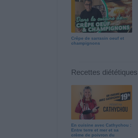
Crêpe de sarrasin oeuf et
champignons
Recettes diététiques
En cuisine avec Cathychou :
Entre terre et mer et sa
crème de poivron du