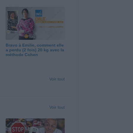
Bravo à Emilie, comment elle
a perdu (2 fois) 20 kg avec la
méthode Cohen
Voir tout
Voir tout