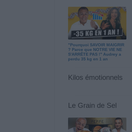
"Pourquoi SAVOIR MAIGRIR
? Parce que NOTRE VIE NE
S'ARRÊTE PAS !" Audrey a
perdu 35 kg en 1 an
Kilos émotionnels
Le Grain de Sel