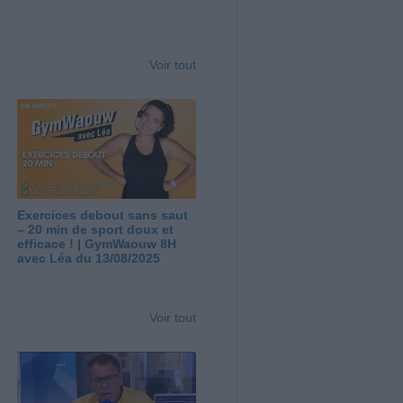
Voir tout
Exercices debout sans saut
– 20 min de sport doux et
efficace ! | GymWaouw 8H
avec Léa du 13/08/2025
Voir tout