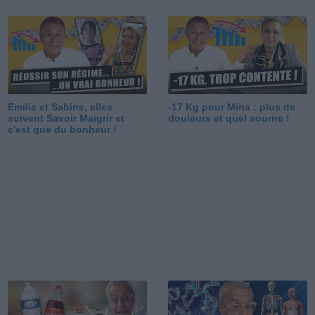
Emilie et Sabine, elles
-17 Kg pour Mina : plus de
suivent Savoir Maigrir et
douleurs et quel sourire !
c'est que du bonheur !