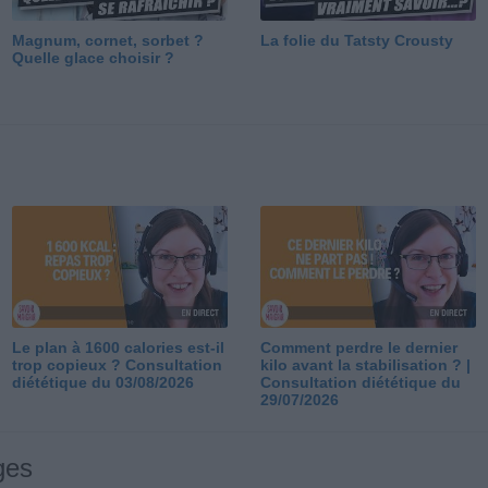
Magnum, cornet, sorbet ?
La folie du Tatsty Crousty
Quelle glace choisir ?
Le plan à 1600 calories est-il
Comment perdre le dernier
trop copieux ? Consultation
kilo avant la stabilisation ? |
diététique du 03/08/2026
Consultation diététique du
29/07/2026
ges