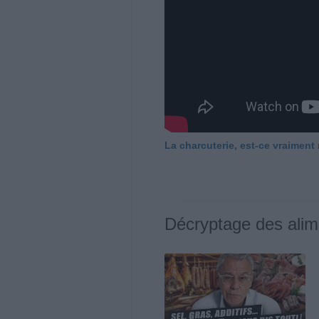
La charcuterie, est-ce vraiment
Décryptage des alim