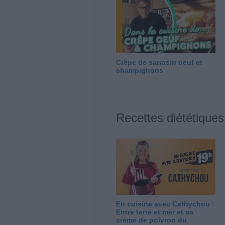
Crêpe de sarrasin oeuf et
champignons
Recettes diététiques
En cuisine avec Cathychou :
Entre terre et mer et sa
crème de poivron du