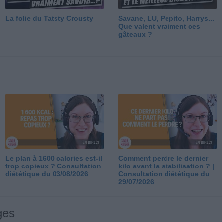
La folie du Tatsty Crousty
Savane, LU, Pepito, Harrys...
Que valent vraiment ces
gâteaux ?
Le plan à 1600 calories est-il
Comment perdre le dernier
trop copieux ? Consultation
kilo avant la stabilisation ? |
diététique du 03/08/2026
Consultation diététique du
29/07/2026
ges