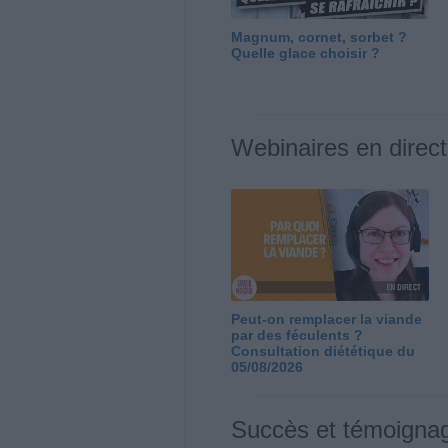
Magnum, cornet, sorbet ?
Quelle glace choisir ?
Webinaires en direct
Peut-on remplacer la viande
par des féculents ?
Consultation diététique du
05/08/2026
Succès et témoigna