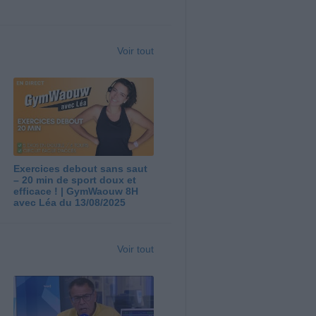
Voir tout
Exercices debout sans saut
– 20 min de sport doux et
efficace ! | GymWaouw 8H
avec Léa du 13/08/2025
Voir tout