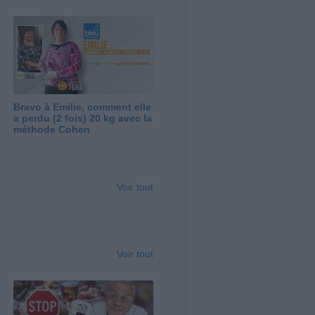
Bravo à Emilie, comment elle
a perdu (2 fois) 20 kg avec la
méthode Cohen
Voir tout
Voir tout