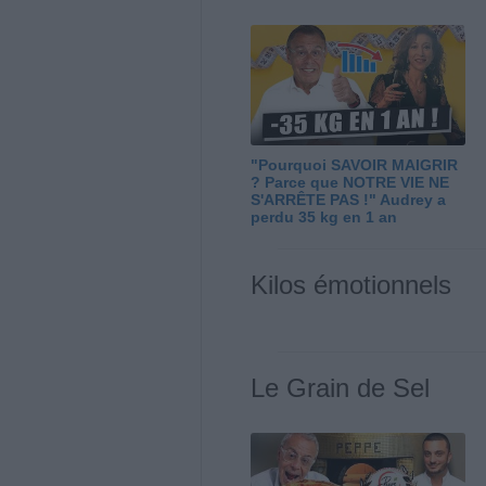
"Pourquoi SAVOIR MAIGRIR
? Parce que NOTRE VIE NE
S'ARRÊTE PAS !" Audrey a
perdu 35 kg en 1 an
Kilos émotionnels
Le Grain de Sel