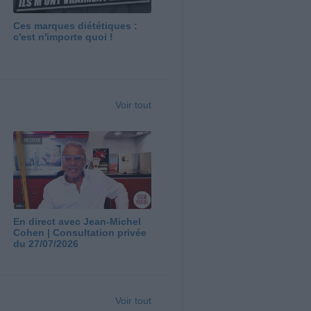
Ces marques diététiques :
c'est n'importe quoi !
Voir tout
En direct avec Jean-Michel
Cohen | Consultation privée
du 27/07/2026
Voir tout