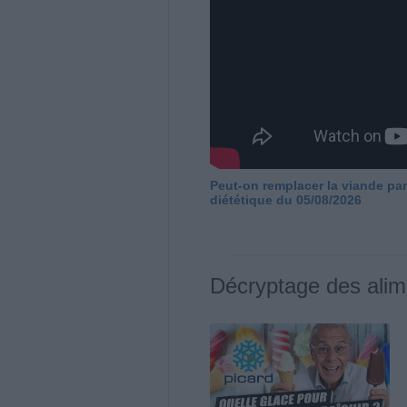
Peut-on remplacer la viande par
diététique du 05/08/2026
Décryptage des alim