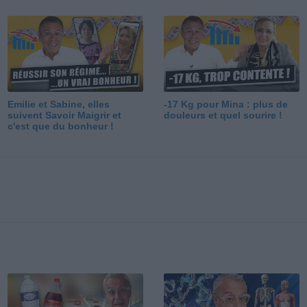
Emilie et Sabine, elles
-17 Kg pour Mina : plus de
suivent Savoir Maigrir et
douleurs et quel sourire !
c'est que du bonheur !