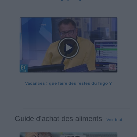
Vacances : que faire des restes du frigo ?
Guide d'achat des aliments
Voir tout