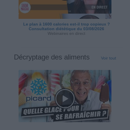
Le plan à 1600 calories est-il trop copieux ?
Consultation diététique du 03/08/2026
Webinaires en direct
Décryptage des aliments
Voir tout