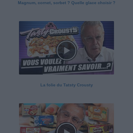
Magnum, cornet, sorbet ? Quelle glace choisir ?
La folie du Tatsty Crousty