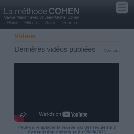
Vidéos
Dernières vidéos publiées
Voir tout
Peut-on remplacer la viande par des féculents ?
Consultation diététique du 05/08/2026