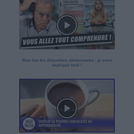
Bien lire les étiquettes alimentaires : je vous
explique tout !