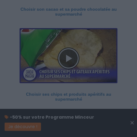
Choisir son cacao et sa poudre chocolatée au
supermarché
Choisir ses chips et produits apéritifs au
supermarché
-50% sur votre Programme Minceur
×
Je découvre !