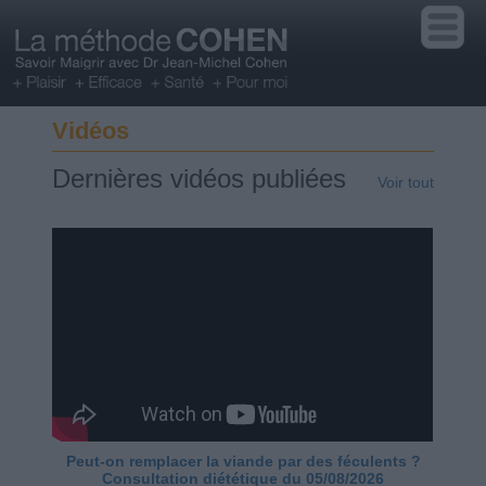
Vidéos
Dernières vidéos publiées
Voir tout
Peut-on remplacer la viande par des féculents ?
Consultation diététique du 05/08/2026