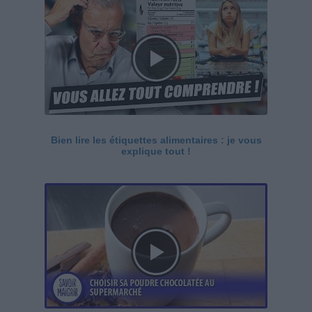
Bien lire les étiquettes alimentaires : je vous
explique tout !