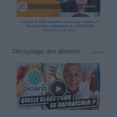
Le plan à 1600 calories est-il trop copieux ?
Consultation diététique du 03/08/2026
Webinaires en direct
Décryptage des aliments
Voir tout