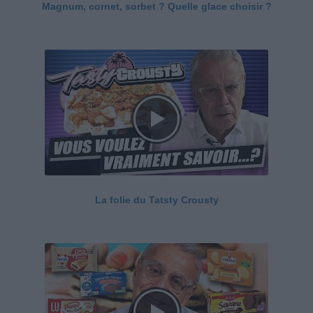
Magnum, cornet, sorbet ? Quelle glace choisir ?
La folie du Tatsty Crousty