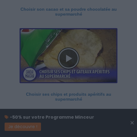
Choisir son cacao et sa poudre chocolatée au
supermarché
Choisir ses chips et produits apéritifs au
supermarché
-50% sur votre Programme Minceur
×
Je découvre !