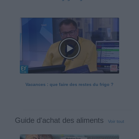
Vacances : que faire des restes du frigo ?
Guide d'achat des aliments
Voir tout