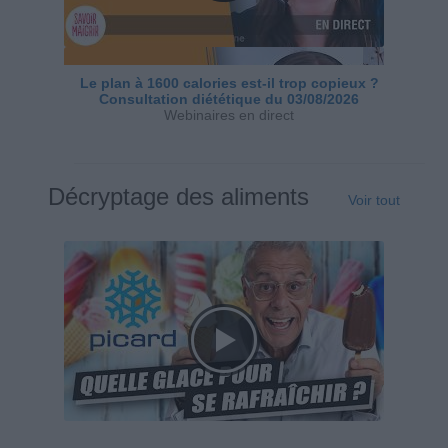
Le plan à 1600 calories est-il trop copieux ?
Consultation diététique du 03/08/2026
Webinaires en direct
Décryptage des aliments
Voir tout