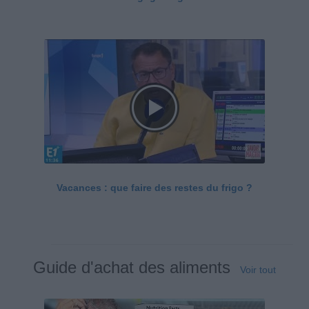
Vacances : que faire des restes du frigo ?
Guide d'achat des aliments
Voir tout