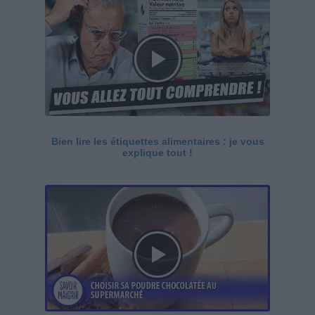
Bien lire les étiquettes alimentaires : je vous
explique tout !