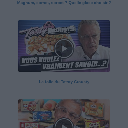
Magnum, cornet, sorbet ? Quelle glace choisir ?
La folie du Tatsty Crousty