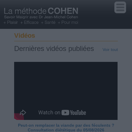
Vidéos
Dernières vidéos publiées
Voir tout
Peut-on remplacer la viande par des féculents ?
Consultation diététique du 05/08/2026