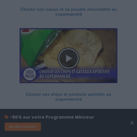
Choisir son cacao et sa poudre chocolatée au
supermarché
Choisir ses chips et produits apéritifs au
supermarché
-50% sur votre Programme Minceur
×
Je découvre !