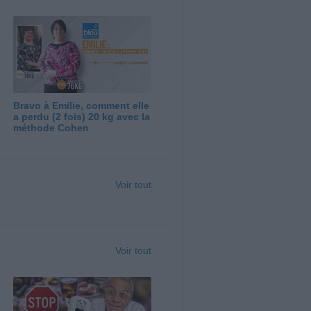
Bravo à Emilie, comment elle
a perdu (2 fois) 20 kg avec la
méthode Cohen
Voir tout
Voir tout