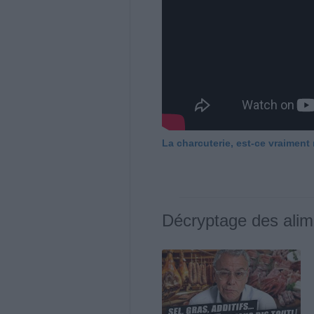
La charcuterie, est-ce vraiment
Décryptage des alim