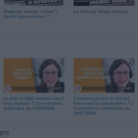
Magnum, cornet, sorbet ?
La folie du Tatsty Crousty
Quelle glace choisir ?
Le plan à 1600 calories est-il
Comment perdre le dernier
trop copieux ? Consultation
kilo avant la stabilisation ? |
diététique du 03/08/2026
Consultation diététique du
29/07/2026
ges