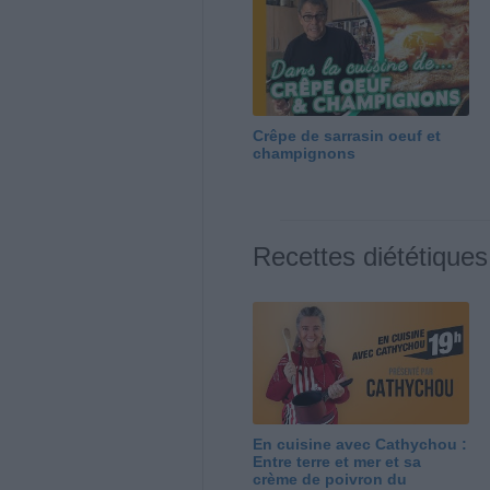
Crêpe de sarrasin oeuf et
champignons
Recettes diététiques
En cuisine avec Cathychou :
Entre terre et mer et sa
crème de poivron du