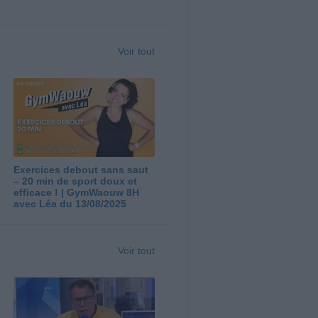
Voir tout
Exercices debout sans saut
– 20 min de sport doux et
efficace ! | GymWaouw 8H
avec Léa du 13/08/2025
Voir tout