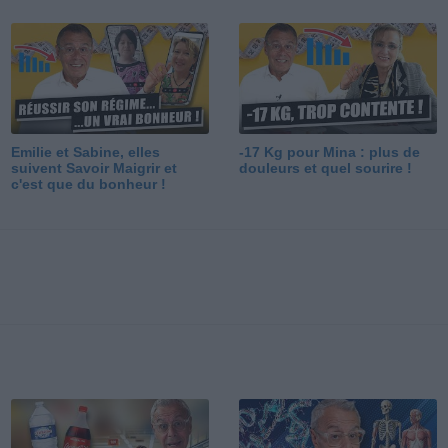
Emilie et Sabine, elles
-17 Kg pour Mina : plus de
suivent Savoir Maigrir et
douleurs et quel sourire !
c'est que du bonheur !