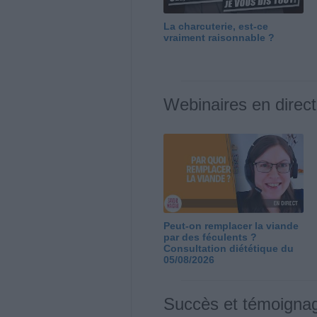
La charcuterie, est-ce
vraiment raisonnable ?
Webinaires en direct
Peut-on remplacer la viande
par des féculents ?
Consultation diététique du
05/08/2026
Succès et témoigna