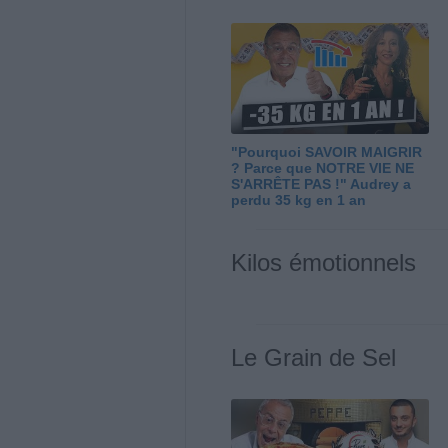
"Pourquoi SAVOIR MAIGRIR
? Parce que NOTRE VIE NE
S'ARRÊTE PAS !" Audrey a
perdu 35 kg en 1 an
Kilos émotionnels
Le Grain de Sel