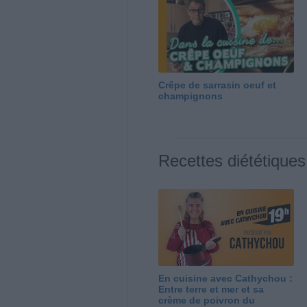
Crêpe de sarrasin oeuf et
champignons
Recettes diététiques
En cuisine avec Cathychou :
Entre terre et mer et sa
crème de poivron du