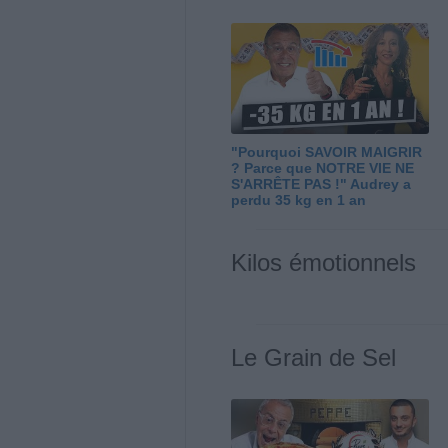
"Pourquoi SAVOIR MAIGRIR
? Parce que NOTRE VIE NE
S'ARRÊTE PAS !" Audrey a
perdu 35 kg en 1 an
Kilos émotionnels
Le Grain de Sel