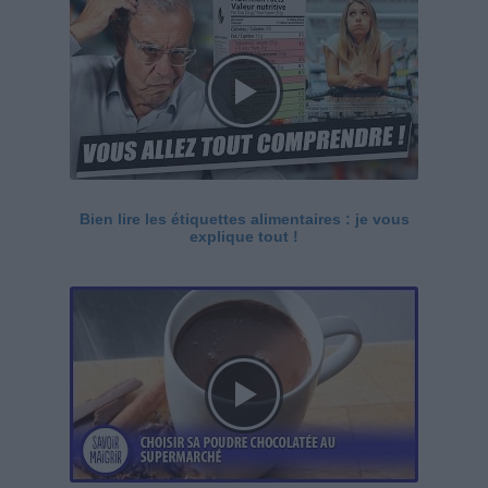
Bien lire les étiquettes alimentaires : je vous
explique tout !