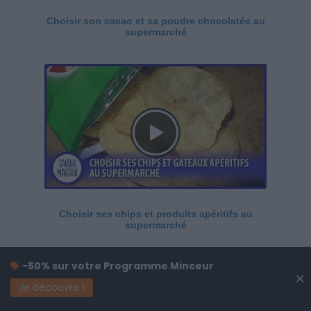
Choisir son cacao et sa poudre chocolatée au
supermarché
Choisir ses chips et produits apéritifs au
supermarché
-50% sur votre Programme Minceur
×
Je découvre !