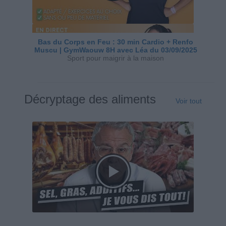
Bas du Corps en Feu : 30 min Cardio + Renfo
Muscu | GymWaouw 8H avec Léa du 03/09/2025
Sport pour maigrir à la maison
Décryptage des aliments
Voir tout