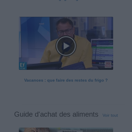
Vacances : que faire des restes du frigo ?
Guide d'achat des aliments
Voir tout