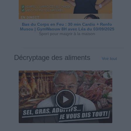
Bas du Corps en Feu : 30 min Cardio + Renfo
Muscu | GymWaouw 8H avec Léa du 03/09/2025
Sport pour maigrir à la maison
Décryptage des aliments
Voir tout