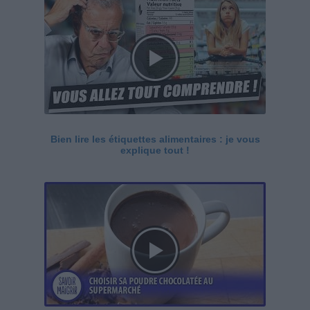
Bien lire les étiquettes alimentaires : je vous
explique tout !