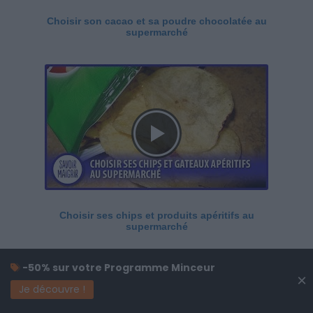
Choisir son cacao et sa poudre chocolatée au
supermarché
Choisir ses chips et produits apéritifs au
supermarché
-50% sur votre Programme Minceur
×
Je découvre !