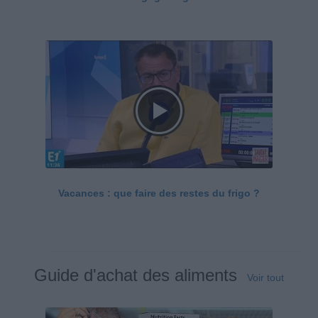
Vacances : que faire des restes du frigo ?
Guide d'achat des aliments
Voir tout