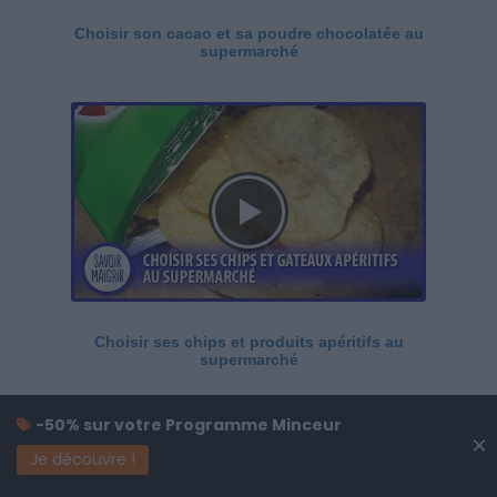
Choisir son cacao et sa poudre chocolatée au
supermarché
Choisir ses chips et produits apéritifs au
supermarché
-50% sur votre Programme Minceur
×
Je découvre !