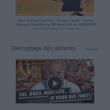
Bas du Corps en Feu : 30 min Cardio + Renfo
Muscu | GymWaouw 8H avec Léa du 03/09/2025
Sport pour maigrir à la maison
Décryptage des aliments
Voir tout