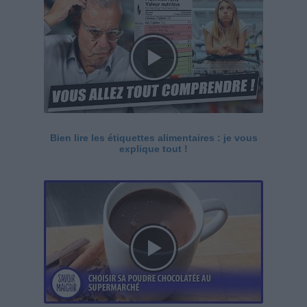
Bien lire les étiquettes alimentaires : je vous
explique tout !