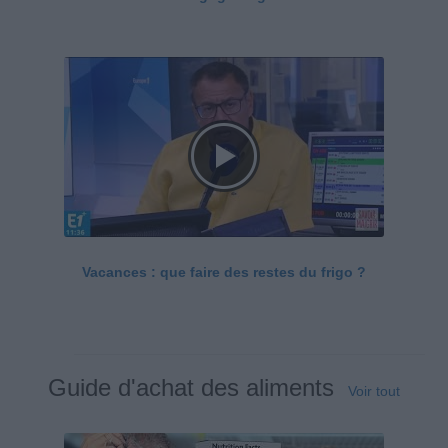
Vacances : que faire des restes du frigo ?
Guide d'achat des aliments
Voir tout