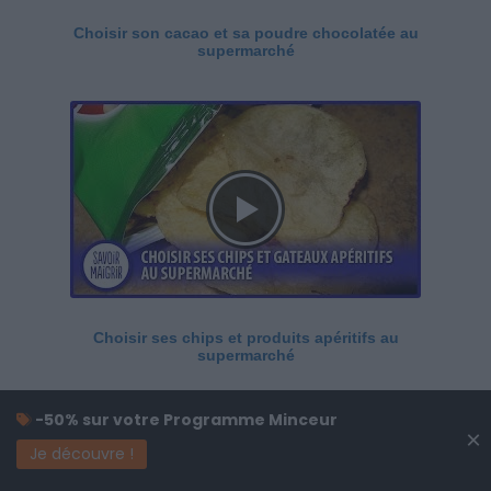
Choisir son cacao et sa poudre chocolatée au
supermarché
Choisir ses chips et produits apéritifs au
supermarché
-50% sur votre Programme Minceur
×
Je découvre !