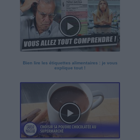
Bien lire les étiquettes alimentaires : je vous
explique tout !