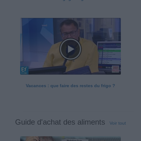
Vacances : que faire des restes du frigo ?
Guide d'achat des aliments
Voir tout