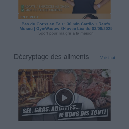
Bas du Corps en Feu : 30 min Cardio + Renfo
Muscu | GymWaouw 8H avec Léa du 03/09/2025
Sport pour maigrir à la maison
Décryptage des aliments
Voir tout