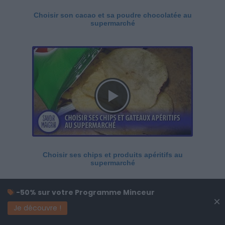
Choisir son cacao et sa poudre chocolatée au
supermarché
Choisir ses chips et produits apéritifs au
supermarché
-50% sur votre Programme Minceur
×
Je découvre !