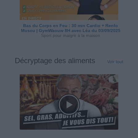
Bas du Corps en Feu : 30 min Cardio + Renfo
Muscu | GymWaouw 8H avec Léa du 03/09/2025
Sport pour maigrir à la maison
Décryptage des aliments
Voir tout