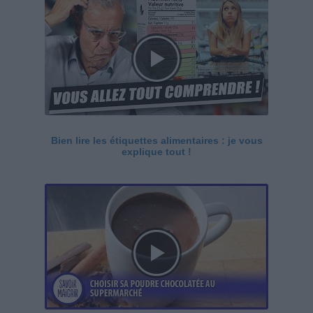
Bien lire les étiquettes alimentaires : je vous
explique tout !