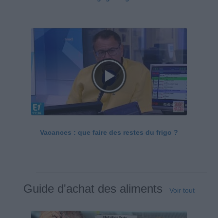
Vacances : que faire des restes du frigo ?
Guide d'achat des aliments
Voir tout