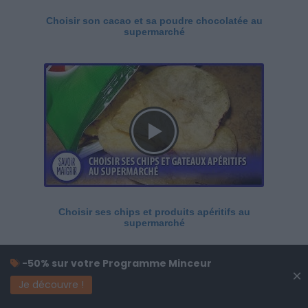
Choisir son cacao et sa poudre chocolatée au
supermarché
Choisir ses chips et produits apéritifs au
supermarché
-50% sur votre Programme Minceur
×
Je découvre !