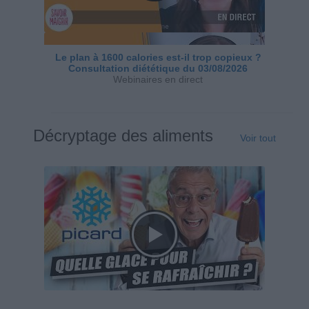
Le plan à 1600 calories est-il trop copieux ?
Consultation diététique du 03/08/2026
Webinaires en direct
Décryptage des aliments
Voir tout