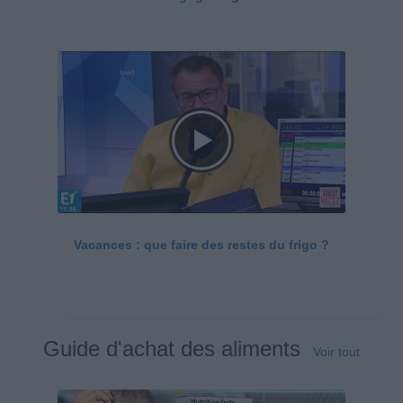
Vacances : que faire des restes du frigo ?
Guide d'achat des aliments
Voir tout