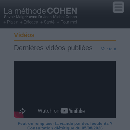
Vidéos
Dernières vidéos publiées
Voir tout
Peut-on remplacer la viande par des féculents ?
Consultation diététique du 05/08/2026