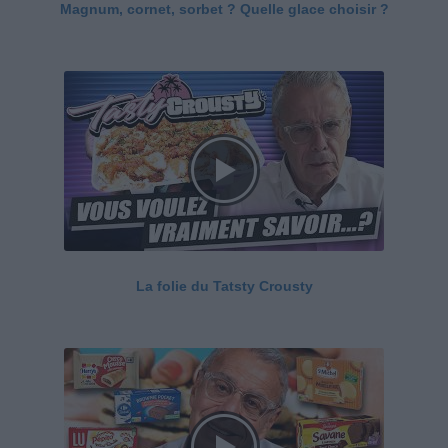
Magnum, cornet, sorbet ? Quelle glace choisir ?
La folie du Tatsty Crousty