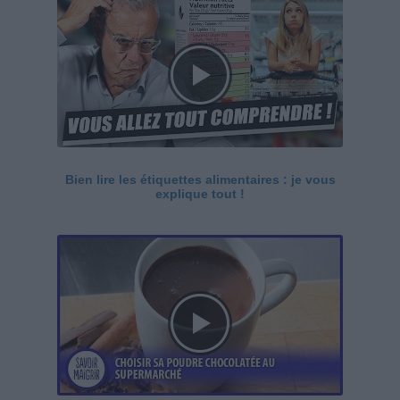
Bien lire les étiquettes alimentaires : je vous
explique tout !