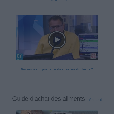
Vacances : que faire des restes du frigo ?
Guide d'achat des aliments
Voir tout