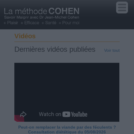
Vidéos
Dernières vidéos publiées
Voir tout
Peut-on remplacer la viande par des féculents ?
Consultation diététique du 05/08/2026