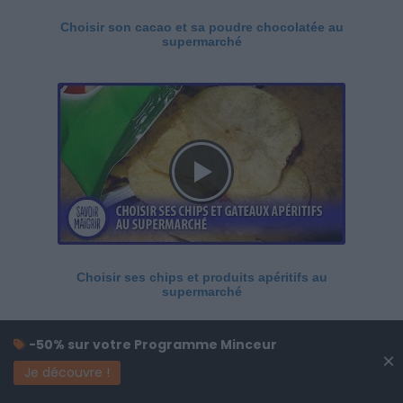
Choisir son cacao et sa poudre chocolatée au
supermarché
Choisir ses chips et produits apéritifs au
supermarché
-50% sur votre Programme Minceur
×
Je découvre !