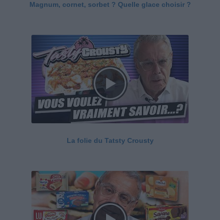
Magnum, cornet, sorbet ? Quelle glace choisir ?
La folie du Tatsty Crousty