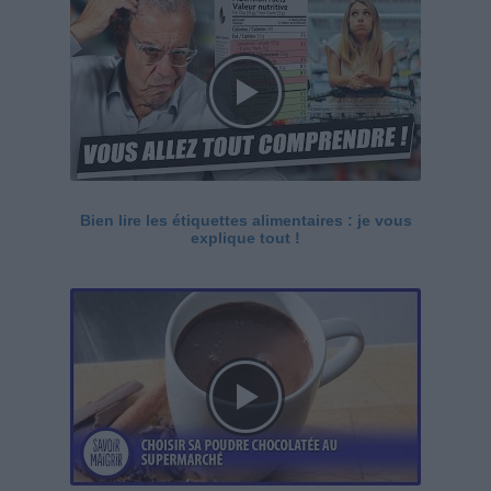
Bien lire les étiquettes alimentaires : je vous
explique tout !