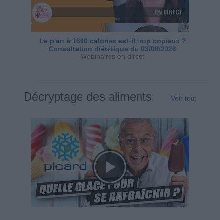
Le plan à 1600 calories est-il trop copieux ?
Consultation diététique du 03/08/2026
Webinaires en direct
Décryptage des aliments
Voir tout