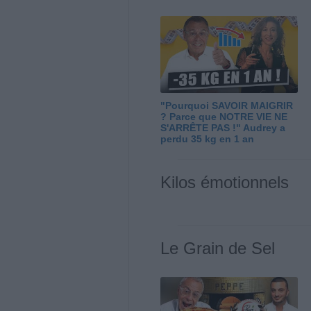
"Pourquoi SAVOIR MAIGRIR
? Parce que NOTRE VIE NE
S'ARRÊTE PAS !" Audrey a
perdu 35 kg en 1 an
Kilos émotionnels
Le Grain de Sel