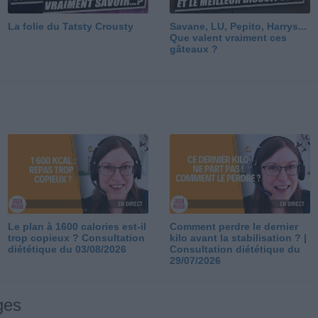
La folie du Tatsty Crousty
Savane, LU, Pepito, Harrys...
Que valent vraiment ces
gâteaux ?
Le plan à 1600 calories est-il
Comment perdre le dernier
trop copieux ? Consultation
kilo avant la stabilisation ? |
diététique du 03/08/2026
Consultation diététique du
29/07/2026
ges