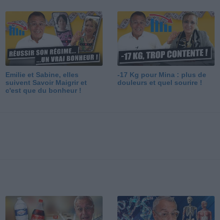
Emilie et Sabine, elles
-17 Kg pour Mina : plus de
suivent Savoir Maigrir et
douleurs et quel sourire !
c'est que du bonheur !