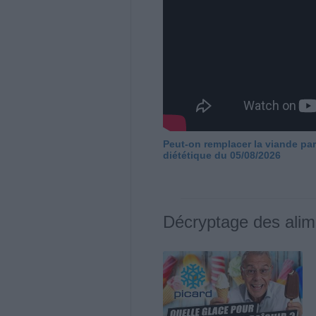
Peut-on remplacer la viande par
diététique du 05/08/2026
Décryptage des alim