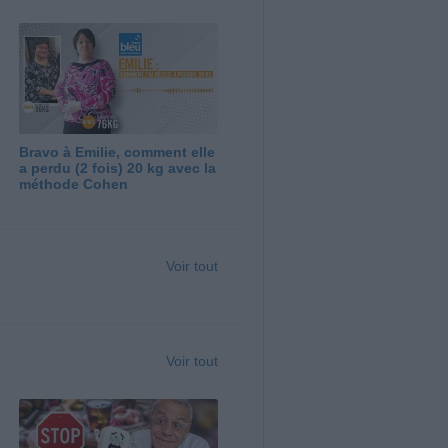
Bravo à Emilie, comment elle
a perdu (2 fois) 20 kg avec la
méthode Cohen
Voir tout
Voir tout