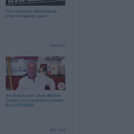
Ces marques diététiques :
c'est n'importe quoi !
Voir tout
En direct avec Jean-Michel
Cohen | Consultation privée
du 27/07/2026
Voir tout