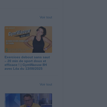
Voir tout
Exercices debout sans saut
– 20 min de sport doux et
efficace ! | GymWaouw 8H
avec Léa du 13/08/2025
Voir tout