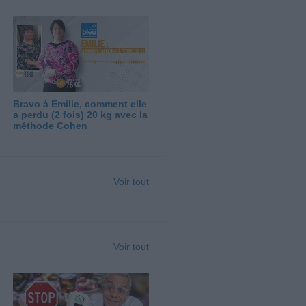
Bravo à Emilie, comment elle
a perdu (2 fois) 20 kg avec la
méthode Cohen
Voir tout
Voir tout