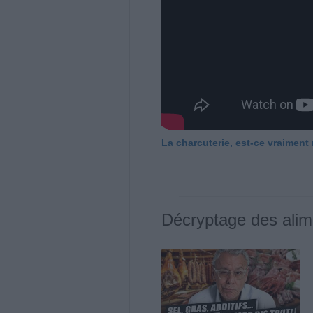
La charcuterie, est-ce vraiment
Décryptage des alim