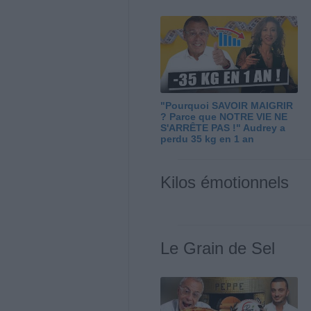
"Pourquoi SAVOIR MAIGRIR
? Parce que NOTRE VIE NE
S'ARRÊTE PAS !" Audrey a
perdu 35 kg en 1 an
Kilos émotionnels
Le Grain de Sel