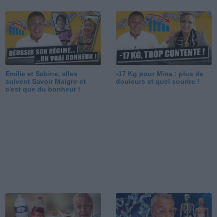
Emilie et Sabine, elles
-17 Kg pour Mina : plus de
suivent Savoir Maigrir et
douleurs et quel sourire !
c'est que du bonheur !