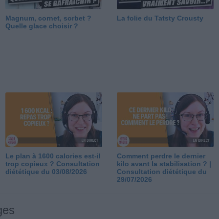
Magnum, cornet, sorbet ?
La folie du Tatsty Crousty
Quelle glace choisir ?
Le plan à 1600 calories est-il
Comment perdre le dernier
trop copieux ? Consultation
kilo avant la stabilisation ? |
diététique du 03/08/2026
Consultation diététique du
29/07/2026
ges