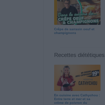
Crêpe de sarrasin oeuf et
champignons
Recettes diététiques
En cuisine avec Cathychou :
Entre terre et mer et sa
crème de poivron du