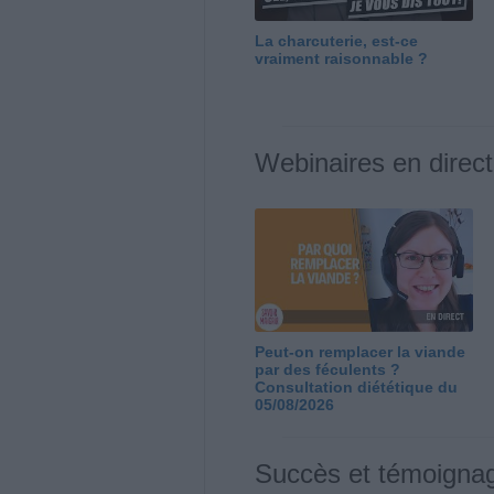
La charcuterie, est-ce
vraiment raisonnable ?
Webinaires en direct
Peut-on remplacer la viande
par des féculents ?
Consultation diététique du
05/08/2026
Succès et témoigna