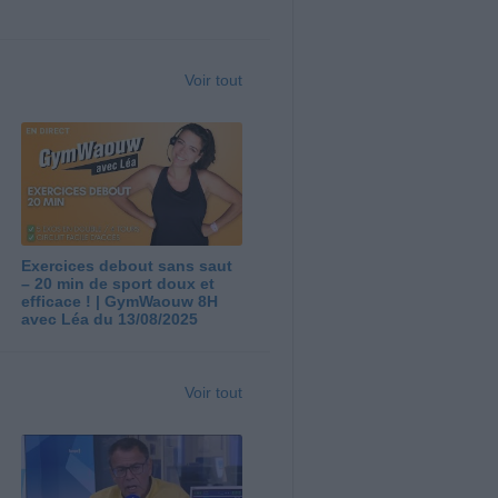
Voir tout
Exercices debout sans saut
– 20 min de sport doux et
efficace ! | GymWaouw 8H
avec Léa du 13/08/2025
Voir tout