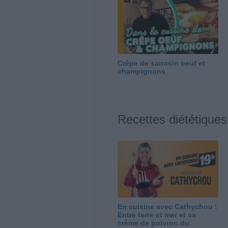
Crêpe de sarrasin oeuf et
champignons
Recettes diététiques
En cuisine avec Cathychou :
Entre terre et mer et sa
crème de poivron du