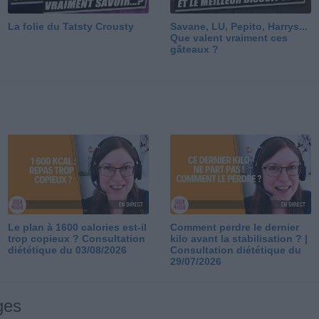
La folie du Tatsty Crousty
Savane, LU, Pepito, Harrys...
Que valent vraiment ces
gâteaux ?
Le plan à 1600 calories est-il
Comment perdre le dernier
trop copieux ? Consultation
kilo avant la stabilisation ? |
diététique du 03/08/2026
Consultation diététique du
29/07/2026
ges