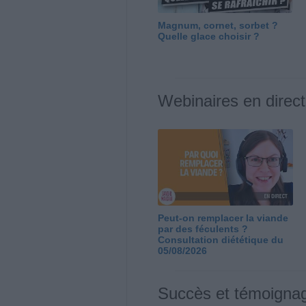
Magnum, cornet, sorbet ?
Quelle glace choisir ?
Webinaires en direct
Peut-on remplacer la viande
par des féculents ?
Consultation diététique du
05/08/2026
Succès et témoigna