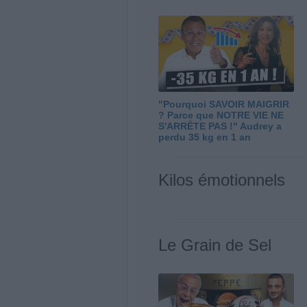
"Pourquoi SAVOIR MAIGRIR
? Parce que NOTRE VIE NE
S'ARRÊTE PAS !" Audrey a
perdu 35 kg en 1 an
Kilos émotionnels
Le Grain de Sel