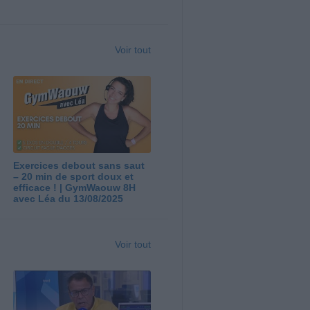
Voir tout
Exercices debout sans saut
– 20 min de sport doux et
efficace ! | GymWaouw 8H
avec Léa du 13/08/2025
Voir tout