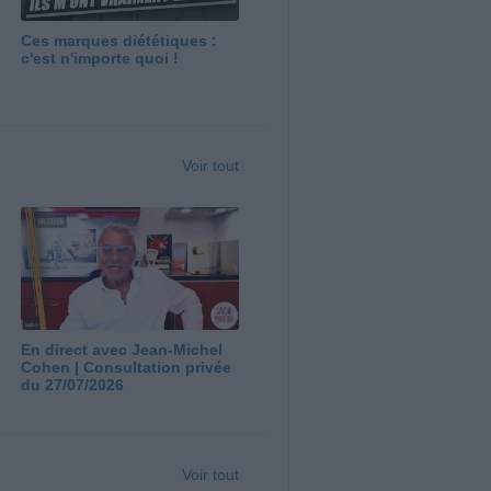
Ces marques diététiques :
c'est n'importe quoi !
Voir tout
En direct avec Jean-Michel
Cohen | Consultation privée
du 27/07/2026
Voir tout