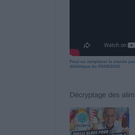
Peut-on remplacer la viande par
diététique du 05/08/2026
Décryptage des alim