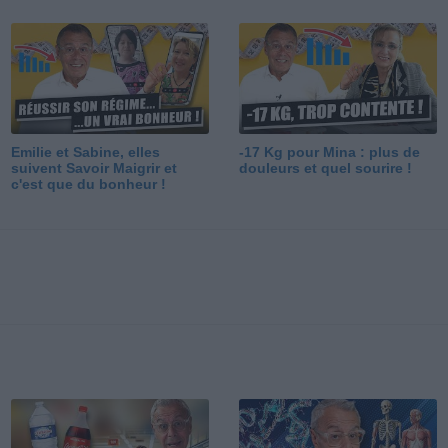
Emilie et Sabine, elles
-17 Kg pour Mina : plus de
suivent Savoir Maigrir et
douleurs et quel sourire !
c'est que du bonheur !