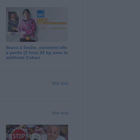
Bravo à Emilie, comment elle
a perdu (2 fois) 20 kg avec la
méthode Cohen
Voir tout
Voir tout