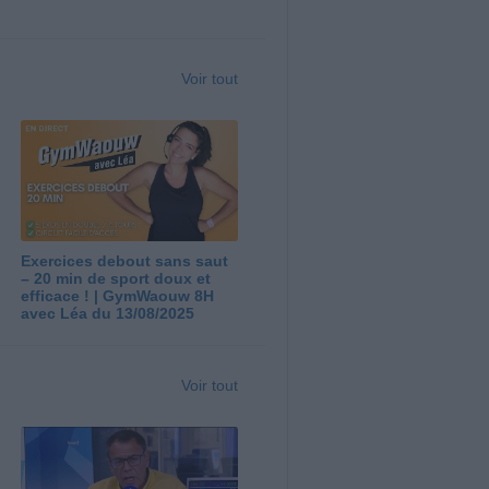
Voir tout
Exercices debout sans saut
– 20 min de sport doux et
efficace ! | GymWaouw 8H
avec Léa du 13/08/2025
Voir tout