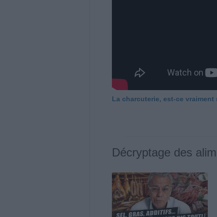
La charcuterie, est-ce vraiment
Décryptage des alim