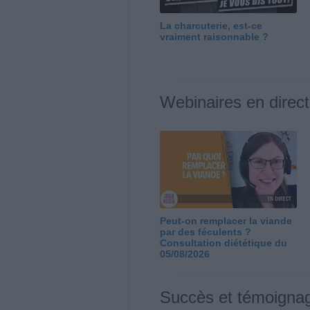
La charcuterie, est-ce
vraiment raisonnable ?
Webinaires en direct
Peut-on remplacer la viande
par des féculents ?
Consultation diététique du
05/08/2026
Succès et témoigna