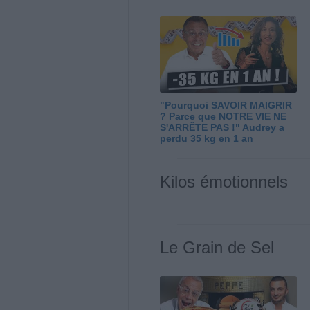
"Pourquoi SAVOIR MAIGRIR
? Parce que NOTRE VIE NE
S'ARRÊTE PAS !" Audrey a
perdu 35 kg en 1 an
Kilos émotionnels
Le Grain de Sel