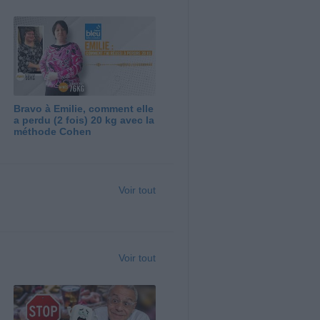
Bravo à Emilie, comment elle
a perdu (2 fois) 20 kg avec la
méthode Cohen
Voir tout
Voir tout