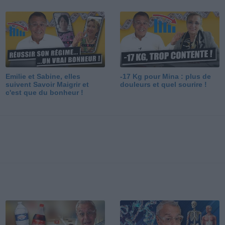
Emilie et Sabine, elles
-17 Kg pour Mina : plus de
suivent Savoir Maigrir et
douleurs et quel sourire !
c'est que du bonheur !