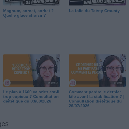
Magnum, cornet, sorbet ?
La folie du Tatsty Crousty
Quelle glace choisir ?
Le plan à 1600 calories est-il
Comment perdre le dernier
trop copieux ? Consultation
kilo avant la stabilisation ? |
diététique du 03/08/2026
Consultation diététique du
29/07/2026
ges