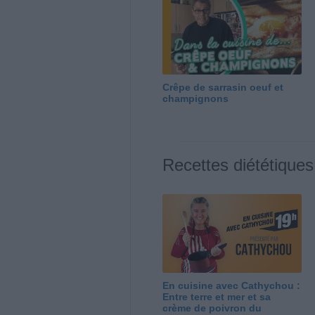
Crêpe de sarrasin oeuf et
champignons
Recettes diététiques
En cuisine avec Cathychou :
Entre terre et mer et sa
crème de poivron du