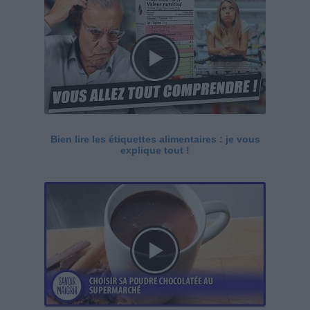
Bien lire les étiquettes alimentaires : je vous
explique tout !