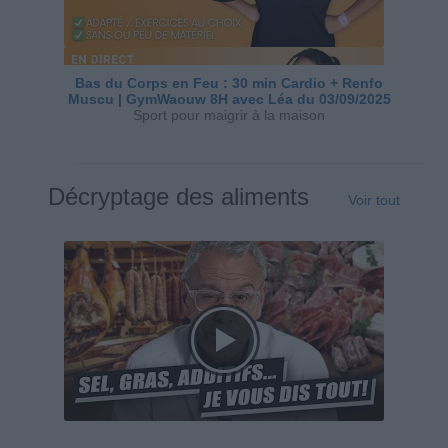
Bas du Corps en Feu : 30 min Cardio + Renfo
Muscu | GymWaouw 8H avec Léa du 03/09/2025
Sport pour maigrir à la maison
Décryptage des aliments
Voir tout