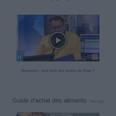
Vacances : que faire des restes du frigo ?
Guide d'achat des aliments
Voir tout