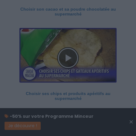
Choisir son cacao et sa poudre chocolatée au
supermarché
Choisir ses chips et produits apéritifs au
supermarché
-50% sur votre Programme Minceur
×
Je découvre !