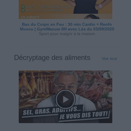
Bas du Corps en Feu : 30 min Cardio + Renfo
Muscu | GymWaouw 8H avec Léa du 03/09/2025
Sport pour maigrir à la maison
Décryptage des aliments
Voir tout