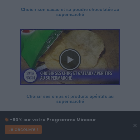
Choisir son cacao et sa poudre chocolatée au
supermarché
Choisir ses chips et produits apéritifs au
supermarché
-50% sur votre Programme Minceur
×
Je découvre !