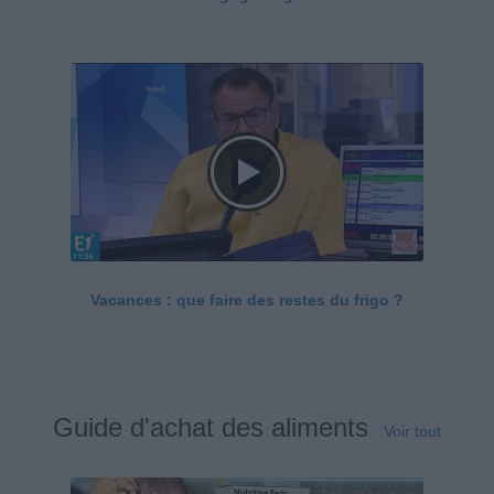
Vacances : que faire des restes du frigo ?
Guide d'achat des aliments
Voir tout