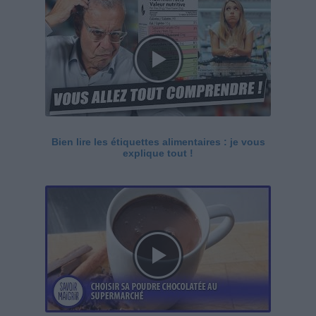
Bien lire les étiquettes alimentaires : je vous
explique tout !