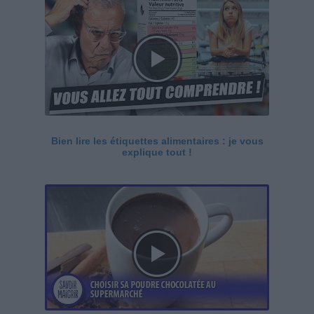
Bien lire les étiquettes alimentaires : je vous
explique tout !