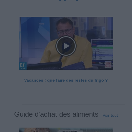
Vacances : que faire des restes du frigo ?
Guide d'achat des aliments
Voir tout