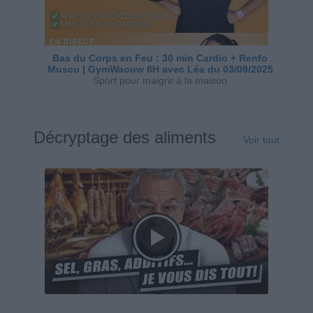
Bas du Corps en Feu : 30 min Cardio + Renfo
Muscu | GymWaouw 8H avec Léa du 03/09/2025
Sport pour maigrir à la maison
Décryptage des aliments
Voir tout