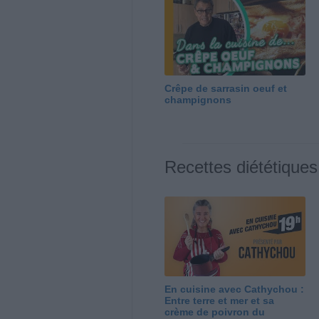
Crêpe de sarrasin oeuf et
champignons
Recettes diététiques
En cuisine avec Cathychou :
Entre terre et mer et sa
crème de poivron du