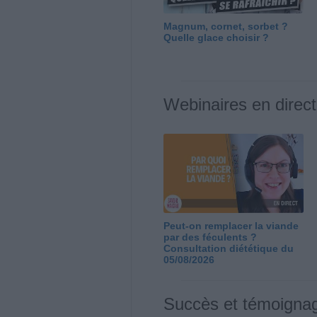
Magnum, cornet, sorbet ?
Quelle glace choisir ?
Webinaires en direct
Peut-on remplacer la viande
par des féculents ?
Consultation diététique du
05/08/2026
Succès et témoigna