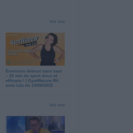
Voir tout
Exercices debout sans saut
– 20 min de sport doux et
efficace ! | GymWaouw 8H
avec Léa du 13/08/2025
Voir tout