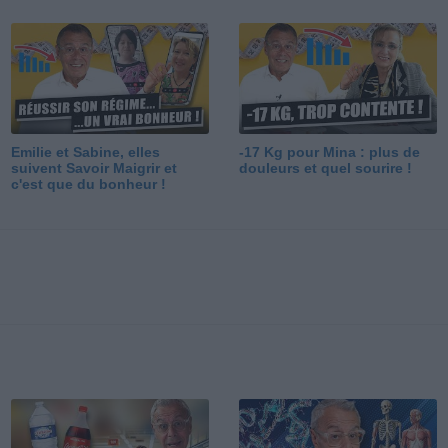
Emilie et Sabine, elles
-17 Kg pour Mina : plus de
suivent Savoir Maigrir et
douleurs et quel sourire !
c'est que du bonheur !