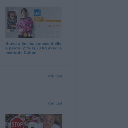
Bravo à Emilie, comment elle
a perdu (2 fois) 20 kg avec la
méthode Cohen
Voir tout
Voir tout