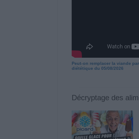
Peut-on remplacer la viande par
diététique du 05/08/2026
Décryptage des alim