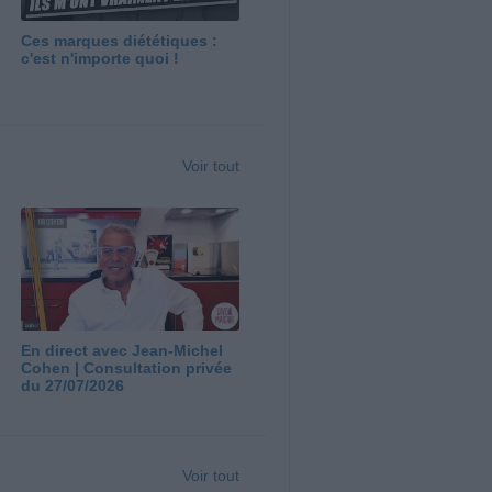
Ces marques diététiques :
c'est n'importe quoi !
Voir tout
En direct avec Jean-Michel
Cohen | Consultation privée
du 27/07/2026
Voir tout