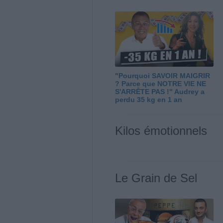
"Pourquoi SAVOIR MAIGRIR
? Parce que NOTRE VIE NE
S'ARRÊTE PAS !" Audrey a
perdu 35 kg en 1 an
Kilos émotionnels
Le Grain de Sel