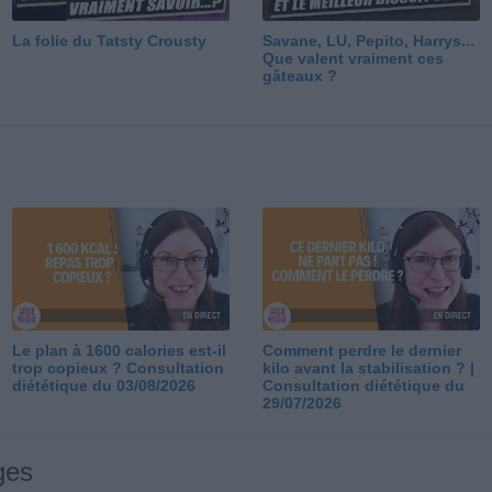
La folie du Tatsty Crousty
Savane, LU, Pepito, Harrys...
Que valent vraiment ces
gâteaux ?
Le plan à 1600 calories est-il
Comment perdre le dernier
trop copieux ? Consultation
kilo avant la stabilisation ? |
diététique du 03/08/2026
Consultation diététique du
29/07/2026
ges