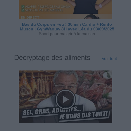
Bas du Corps en Feu : 30 min Cardio + Renfo
Muscu | GymWaouw 8H avec Léa du 03/09/2025
Sport pour maigrir à la maison
Décryptage des aliments
Voir tout