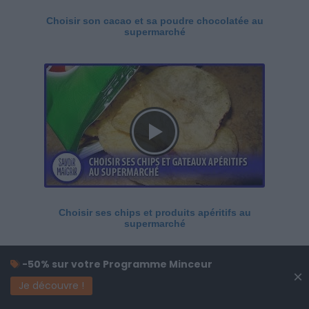
Choisir son cacao et sa poudre chocolatée au
supermarché
Choisir ses chips et produits apéritifs au
supermarché
-50% sur votre Programme Minceur
×
Je découvre !