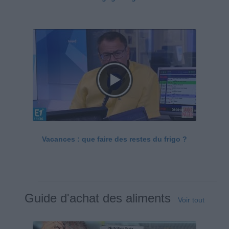
Vacances : que faire des restes du frigo ?
Guide d'achat des aliments
Voir tout