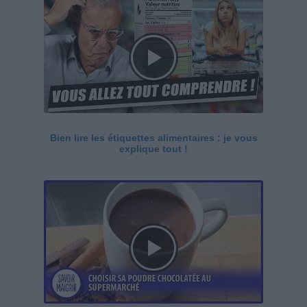
Bien lire les étiquettes alimentaires : je vous
explique tout !