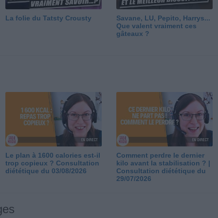
La folie du Tatsty Crousty
Savane, LU, Pepito, Harrys...
Que valent vraiment ces
gâteaux ?
Le plan à 1600 calories est-il
Comment perdre le dernier
trop copieux ? Consultation
kilo avant la stabilisation ? |
diététique du 03/08/2026
Consultation diététique du
29/07/2026
ges