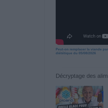
Peut-on remplacer la viande par
diététique du 05/08/2026
Décryptage des alim