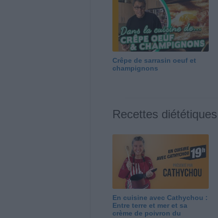
Crêpe de sarrasin oeuf et
champignons
Recettes diététiques
En cuisine avec Cathychou :
Entre terre et mer et sa
crème de poivron du