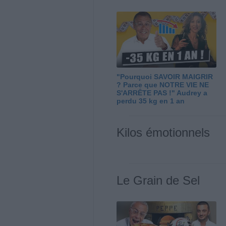
"Pourquoi SAVOIR MAIGRIR
? Parce que NOTRE VIE NE
S'ARRÊTE PAS !" Audrey a
perdu 35 kg en 1 an
Kilos émotionnels
Le Grain de Sel