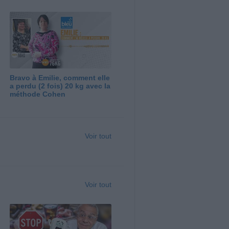
Bravo à Emilie, comment elle
a perdu (2 fois) 20 kg avec la
méthode Cohen
Voir tout
Voir tout