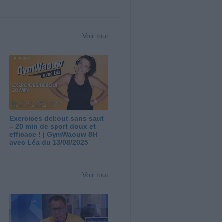
Voir tout
Exercices debout sans saut
– 20 min de sport doux et
efficace ! | GymWaouw 8H
avec Léa du 13/08/2025
Voir tout