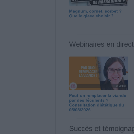
Magnum, cornet, sorbet ?
Quelle glace choisir ?
Webinaires en direct
Peut-on remplacer la viande
par des féculents ?
Consultation diététique du
05/08/2026
Succès et témoigna