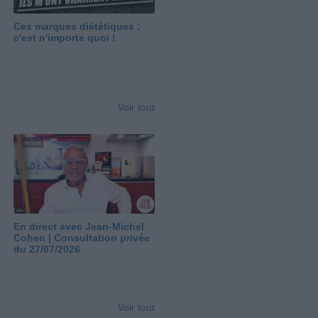
Ces marques diététiques :
c'est n'importe quoi !
Voir tout
En direct avec Jean-Michel
Cohen | Consultation privée
du 27/07/2026
Voir tout