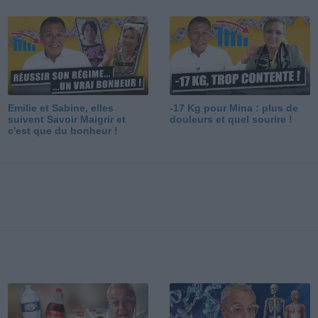
Emilie et Sabine, elles
-17 Kg pour Mina : plus de
suivent Savoir Maigrir et
douleurs et quel sourire !
c'est que du bonheur !