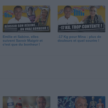
Emilie et Sabine, elles
-17 Kg pour Mina : plus de
suivent Savoir Maigrir et
douleurs et quel sourire !
c'est que du bonheur !