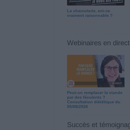
La charcuterie, est-ce
vraiment raisonnable ?
Webinaires en direct
Peut-on remplacer la viande
par des féculents ?
Consultation diététique du
05/08/2026
Succès et témoigna