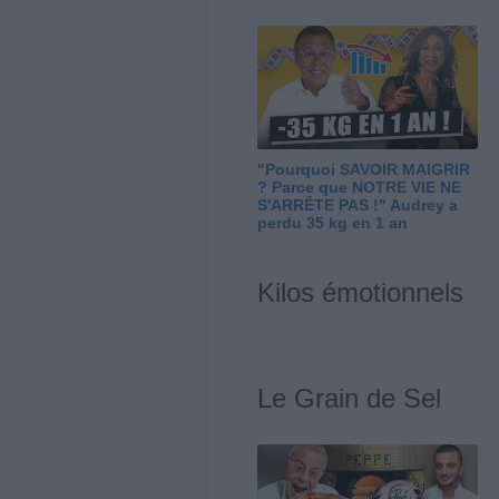
"Pourquoi SAVOIR MAIGRIR
? Parce que NOTRE VIE NE
S'ARRÊTE PAS !" Audrey a
perdu 35 kg en 1 an
Kilos émotionnels
Le Grain de Sel