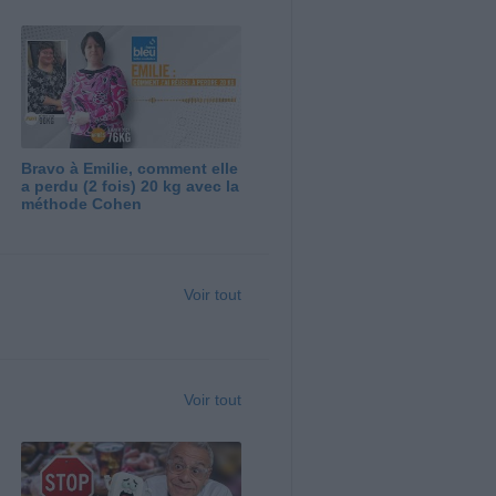
Bravo à Emilie, comment elle
a perdu (2 fois) 20 kg avec la
méthode Cohen
Voir tout
Voir tout