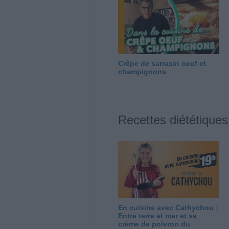
Crêpe de sarrasin oeuf et
champignons
Recettes diététiques
En cuisine avec Cathychou :
Entre terre et mer et sa
crème de poivron du