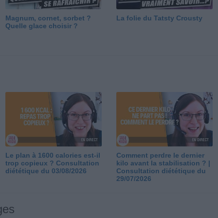
Magnum, cornet, sorbet ?
La folie du Tatsty Crousty
Quelle glace choisir ?
Le plan à 1600 calories est-il
Comment perdre le dernier
trop copieux ? Consultation
kilo avant la stabilisation ? |
diététique du 03/08/2026
Consultation diététique du
29/07/2026
ges