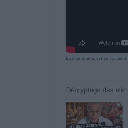
La charcuterie, est-ce vraiment
Décryptage des alim