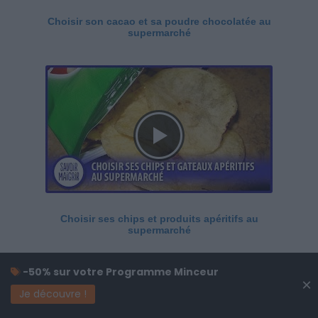
Choisir son cacao et sa poudre chocolatée au
supermarché
Choisir ses chips et produits apéritifs au
supermarché
-50% sur votre Programme Minceur
×
Je découvre !