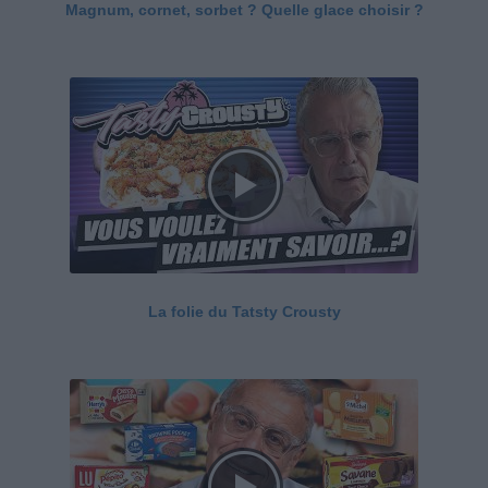
Magnum, cornet, sorbet ? Quelle glace choisir ?
La folie du Tatsty Crousty