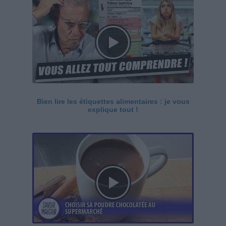
Bien lire les étiquettes alimentaires : je vous
explique tout !