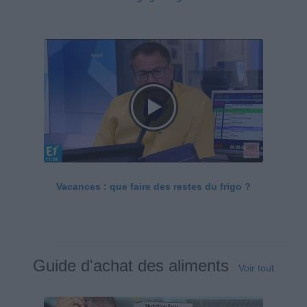
Vacances : que faire des restes du frigo ?
Guide d'achat des aliments
Voir tout