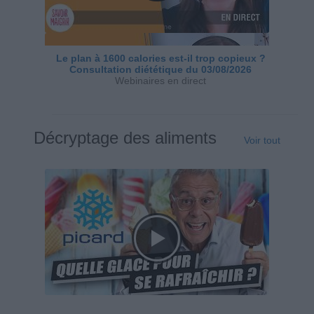
Le plan à 1600 calories est-il trop copieux ?
Consultation diététique du 03/08/2026
Webinaires en direct
Décryptage des aliments
Voir tout