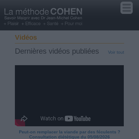
Vidéos
Dernières vidéos publiées
Voir tout
Peut-on remplacer la viande par des féculents ?
Consultation diététique du 05/08/2026