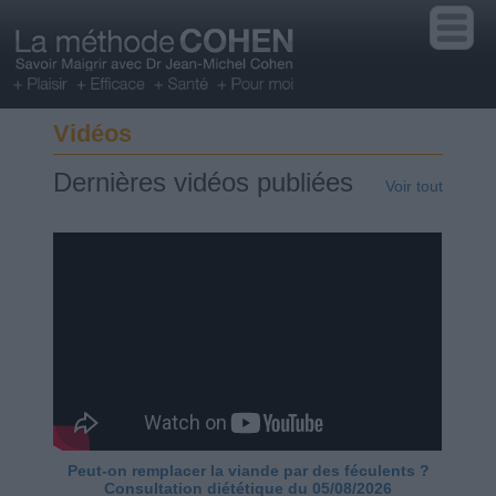
Vidéos
Dernières vidéos publiées
Voir tout
Peut-on remplacer la viande par des féculents ?
Consultation diététique du 05/08/2026