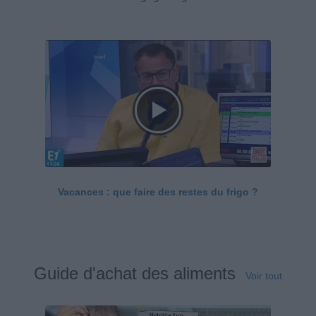
Vacances : que faire des restes du frigo ?
Guide d'achat des aliments
Voir tout