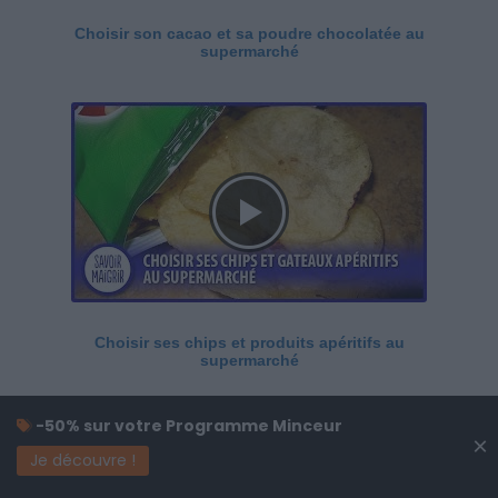
Choisir son cacao et sa poudre chocolatée au
supermarché
Choisir ses chips et produits apéritifs au
supermarché
-50% sur votre Programme Minceur
×
Je découvre !