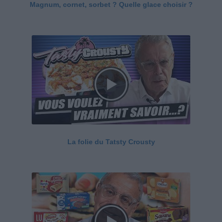
Magnum, cornet, sorbet ? Quelle glace choisir ?
La folie du Tatsty Crousty