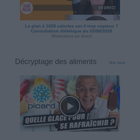
Le plan à 1600 calories est-il trop copieux ?
Consultation diététique du 03/08/2026
Webinaires en direct
Décryptage des aliments
Voir tout