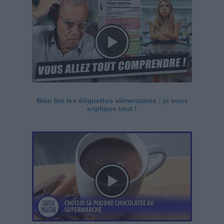
Bien lire les étiquettes alimentaires : je vous
explique tout !