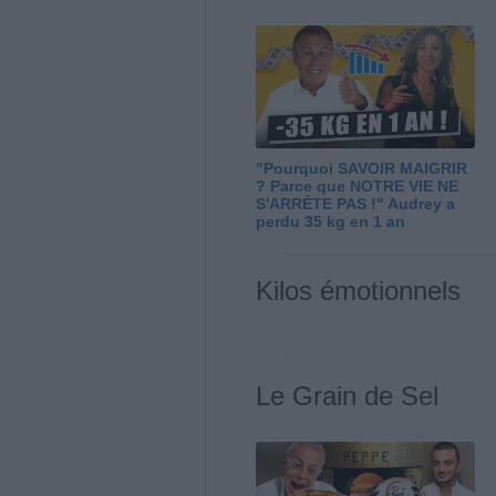
"Pourquoi SAVOIR MAIGRIR
? Parce que NOTRE VIE NE
S'ARRÊTE PAS !" Audrey a
perdu 35 kg en 1 an
Kilos émotionnels
Le Grain de Sel