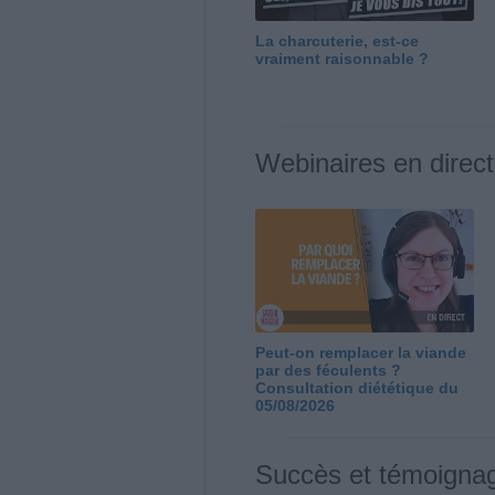
La charcuterie, est-ce
vraiment raisonnable ?
Webinaires en direct
Peut-on remplacer la viande
par des féculents ?
Consultation diététique du
05/08/2026
Succès et témoigna