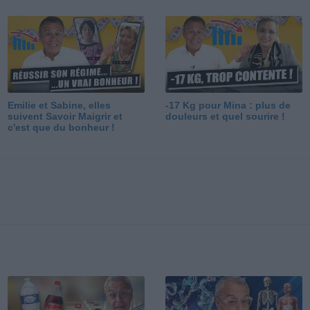
Emilie et Sabine, elles
-17 Kg pour Mina : plus de
suivent Savoir Maigrir et
douleurs et quel sourire !
c'est que du bonheur !