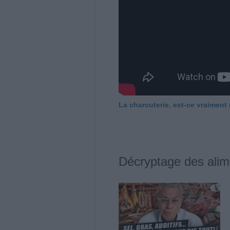
La charcuterie, est-ce vraiment
Décryptage des alim