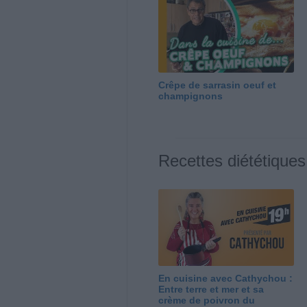
Crêpe de sarrasin oeuf et
champignons
Recettes diététiques
En cuisine avec Cathychou :
Entre terre et mer et sa
crème de poivron du