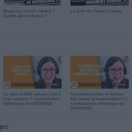
Magnum, cornet, sorbet ?
La folie du Tatsty Crousty
Quelle glace choisir ?
Le plan à 1600 calories est-il
Comment perdre le dernier
trop copieux ? Consultation
kilo avant la stabilisation ? |
diététique du 03/08/2026
Consultation diététique du
29/07/2026
ges