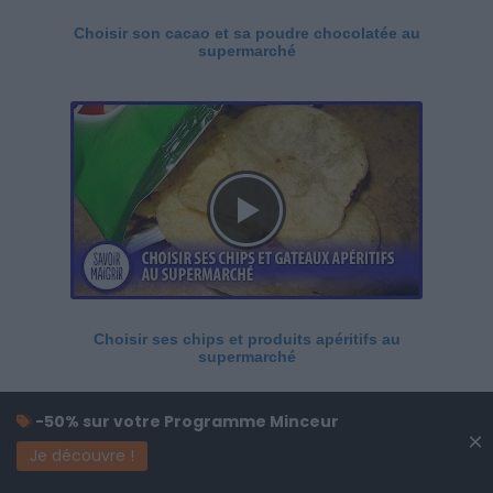
Choisir son cacao et sa poudre chocolatée au
supermarché
Choisir ses chips et produits apéritifs au
supermarché
-50% sur votre Programme Minceur
×
Je découvre !