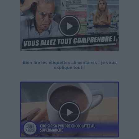
Bien lire les étiquettes alimentaires : je vous
explique tout !