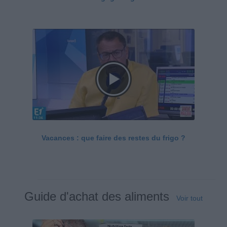
Vacances : que faire des restes du frigo ?
Guide d'achat des aliments
Voir tout