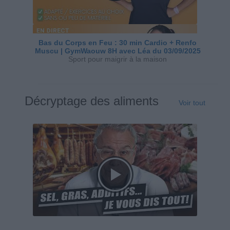
Bas du Corps en Feu : 30 min Cardio + Renfo
Muscu | GymWaouw 8H avec Léa du 03/09/2025
Sport pour maigrir à la maison
Décryptage des aliments
Voir tout