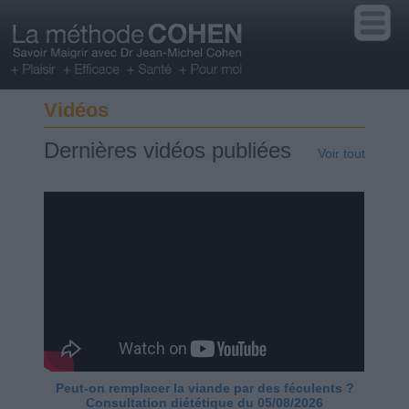
Vidéos
Dernières vidéos publiées
Voir tout
Peut-on remplacer la viande par des féculents ?
Consultation diététique du 05/08/2026