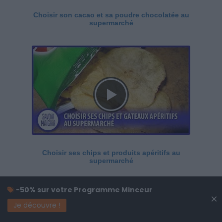
Choisir son cacao et sa poudre chocolatée au
supermarché
Choisir ses chips et produits apéritifs au
supermarché
-50% sur votre Programme Minceur
×
Je découvre !