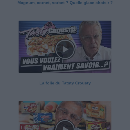
Magnum, cornet, sorbet ? Quelle glace choisir ?
La folie du Tatsty Crousty