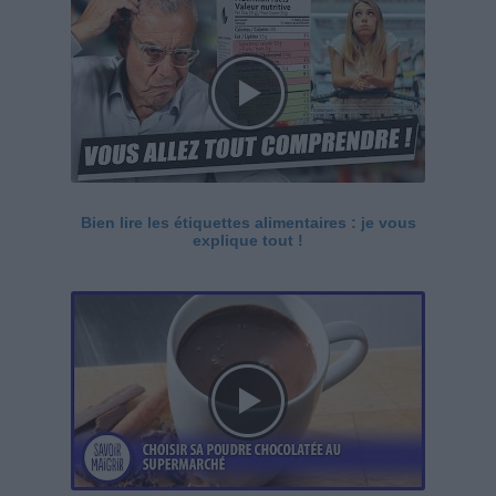
Bien lire les étiquettes alimentaires : je vous
explique tout !