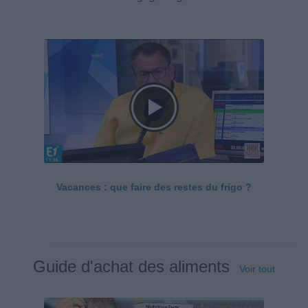
Vacances : que faire des restes du frigo ?
Guide d'achat des aliments
Voir tout