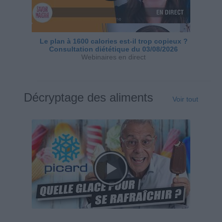
Le plan à 1600 calories est-il trop copieux ?
Consultation diététique du 03/08/2026
Webinaires en direct
Décryptage des aliments
Voir tout