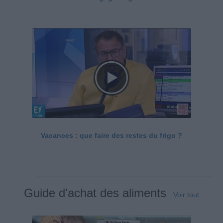
Vacances : que faire des restes du frigo ?
Guide d'achat des aliments
Voir tout