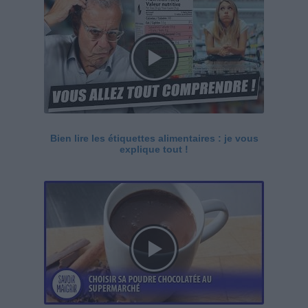
Bien lire les étiquettes alimentaires : je vous
explique tout !