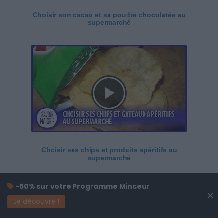
Choisir son cacao et sa poudre chocolatée au
supermarché
Choisir ses chips et produits apéritifs au
supermarché
-50% sur votre Programme Minceur
×
Je découvre !