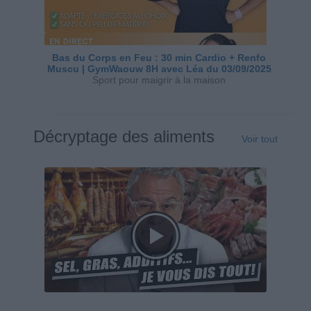
Bas du Corps en Feu : 30 min Cardio + Renfo
Muscu | GymWaouw 8H avec Léa du 03/09/2025
Sport pour maigrir à la maison
Décryptage des aliments
Voir tout