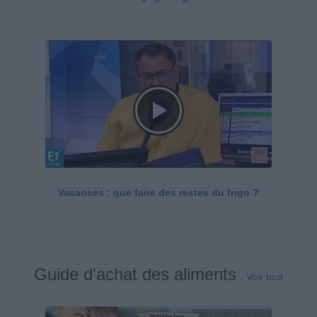
Vacances : que faire des restes du frigo ?
Guide d'achat des aliments
Voir tout