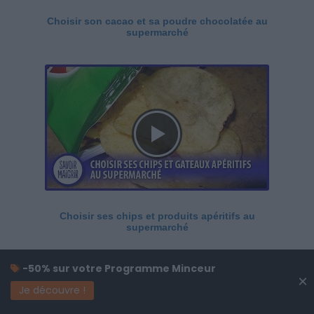
Choisir son cacao et sa poudre chocolatée au
supermarché
Choisir ses chips et produits apéritifs au
supermarché
-50% sur votre Programme Minceur
×
Je découvre !