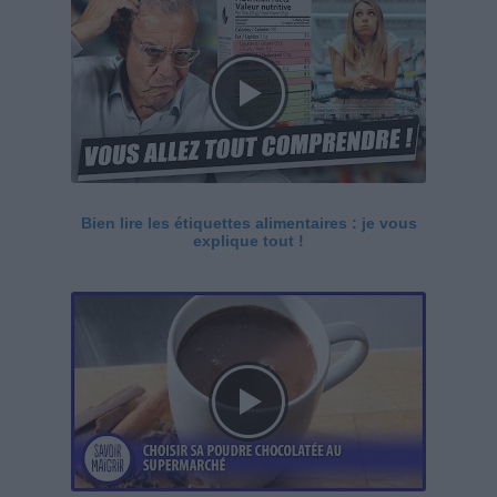
Bien lire les étiquettes alimentaires : je vous
explique tout !