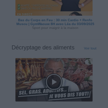
Bas du Corps en Feu : 30 min Cardio + Renfo
Muscu | GymWaouw 8H avec Léa du 03/09/2025
Sport pour maigrir à la maison
Décryptage des aliments
Voir tout