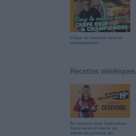
Crêpe de sarrasin oeuf et
champignons
Recettes diététiques
En cuisine avec Cathychou :
Entre terre et mer et sa
crème de poivron du