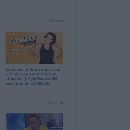
Voir tout
Exercices debout sans saut
– 20 min de sport doux et
efficace ! | GymWaouw 8H
avec Léa du 13/08/2025
Voir tout