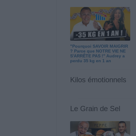
"Pourquoi SAVOIR MAIGRIR
? Parce que NOTRE VIE NE
S'ARRÊTE PAS !" Audrey a
perdu 35 kg en 1 an
Kilos émotionnels
Le Grain de Sel