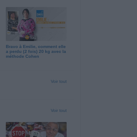
Bravo à Emilie, comment elle
a perdu (2 fois) 20 kg avec la
méthode Cohen
Voir tout
Voir tout