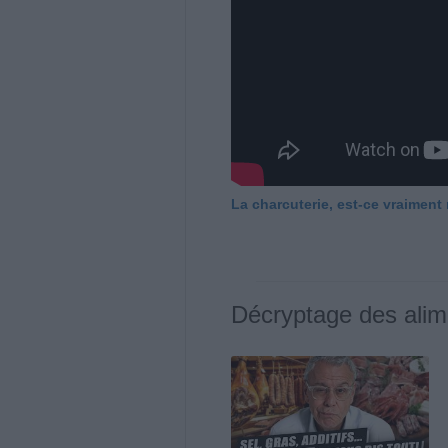
La charcuterie, est-ce vraiment
Décryptage des alim