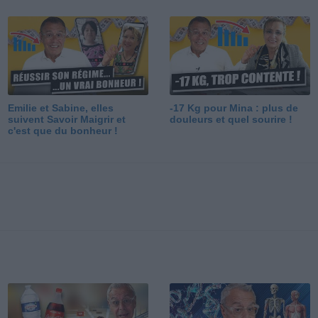
Emilie et Sabine, elles
-17 Kg pour Mina : plus de
suivent Savoir Maigrir et
douleurs et quel sourire !
c'est que du bonheur !