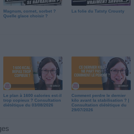
Magnum, cornet, sorbet ?
La folie du Tatsty Crousty
Quelle glace choisir ?
Le plan à 1600 calories est-il
Comment perdre le dernier
trop copieux ? Consultation
kilo avant la stabilisation ? |
diététique du 03/08/2026
Consultation diététique du
29/07/2026
ges