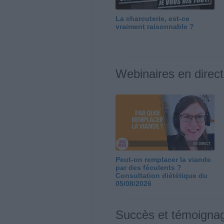
La charcuterie, est-ce
vraiment raisonnable ?
Webinaires en direct
Peut-on remplacer la viande
par des féculents ?
Consultation diététique du
05/08/2026
Succès et témoigna