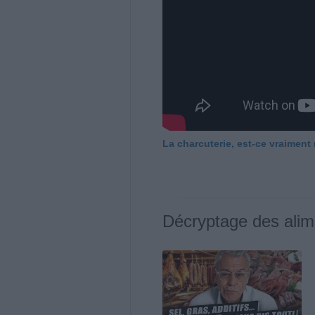
La charcuterie, est-ce vraiment
Décryptage des alim