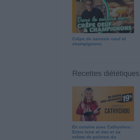
Crêpe de sarrasin oeuf et
champignons
Recettes diététiques
En cuisine avec Cathychou :
Entre terre et mer et sa
crème de poivron du