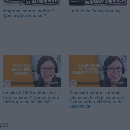
Magnum, cornet, sorbet ?
La folie du Tatsty Crousty
Quelle glace choisir ?
Le plan à 1600 calories est-il
Comment perdre le dernier
trop copieux ? Consultation
kilo avant la stabilisation ? |
diététique du 03/08/2026
Consultation diététique du
29/07/2026
ges