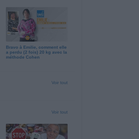
Bravo à Emilie, comment elle
a perdu (2 fois) 20 kg avec la
méthode Cohen
Voir tout
Voir tout