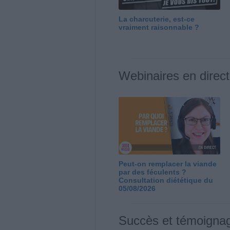
La charcuterie, est-ce
vraiment raisonnable ?
Webinaires en direct
Peut-on remplacer la viande
par des féculents ?
Consultation diététique du
05/08/2026
Succès et témoigna