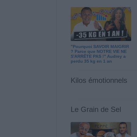
"Pourquoi SAVOIR MAIGRIR
? Parce que NOTRE VIE NE
S'ARRÊTE PAS !" Audrey a
perdu 35 kg en 1 an
Kilos émotionnels
Le Grain de Sel