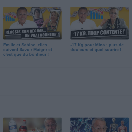
Emilie et Sabine, elles
-17 Kg pour Mina : plus de
suivent Savoir Maigrir et
douleurs et quel sourire !
c'est que du bonheur !