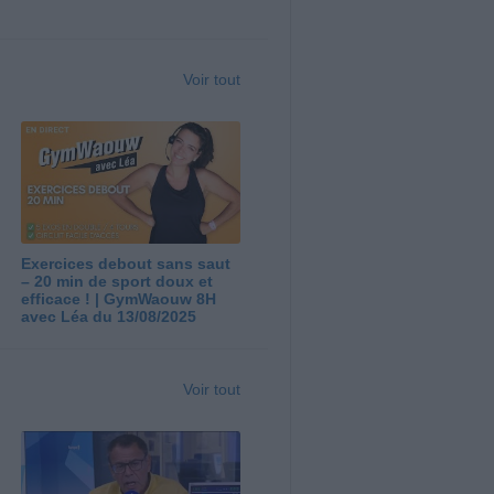
Voir tout
Exercices debout sans saut
– 20 min de sport doux et
efficace ! | GymWaouw 8H
avec Léa du 13/08/2025
Voir tout