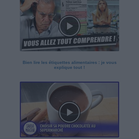
Bien lire les étiquettes alimentaires : je vous
explique tout !