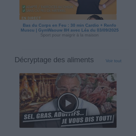
Bas du Corps en Feu : 30 min Cardio + Renfo
Muscu | GymWaouw 8H avec Léa du 03/09/2025
Sport pour maigrir à la maison
Décryptage des aliments
Voir tout