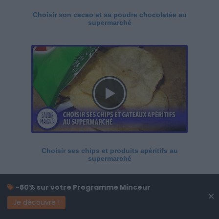
Choisir son cacao et sa poudre chocolatée au
supermarché
Choisir ses chips et produits apéritifs au
supermarché
-50% sur votre Programme Minceur
×
Je découvre !