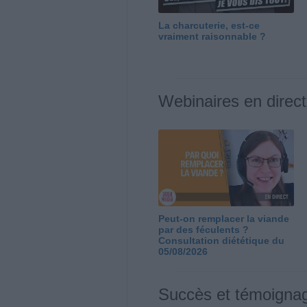
La charcuterie, est-ce
vraiment raisonnable ?
Webinaires en direct
Peut-on remplacer la viande
par des féculents ?
Consultation diététique du
05/08/2026
Succès et témoigna