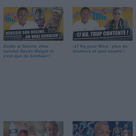
Emilie et Sabine, elles
-17 Kg pour Mina : plus de
suivent Savoir Maigrir et
douleurs et quel sourire !
c'est que du bonheur !