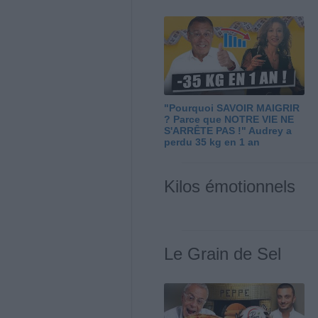
"Pourquoi SAVOIR MAIGRIR
? Parce que NOTRE VIE NE
S'ARRÊTE PAS !" Audrey a
perdu 35 kg en 1 an
Kilos émotionnels
Le Grain de Sel