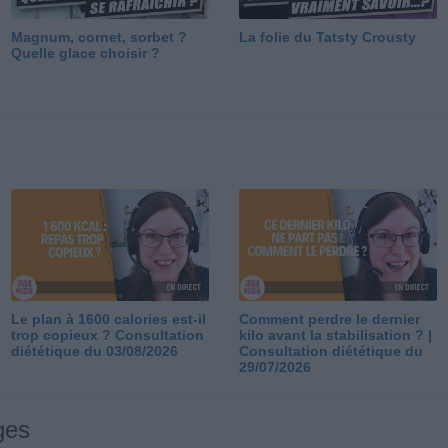
Magnum, cornet, sorbet ?
La folie du Tatsty Crousty
Quelle glace choisir ?
Le plan à 1600 calories est-il
Comment perdre le dernier
trop copieux ? Consultation
kilo avant la stabilisation ? |
diététique du 03/08/2026
Consultation diététique du
29/07/2026
ges