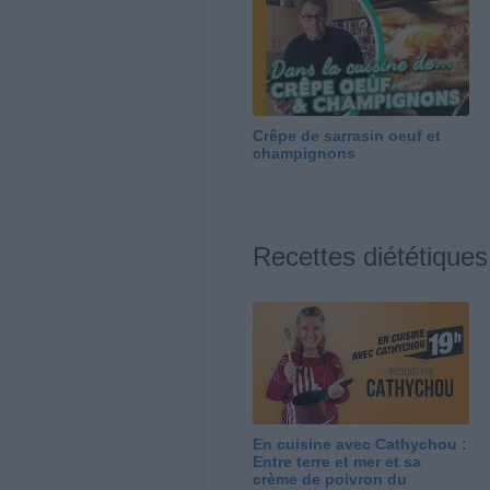
Crêpe de sarrasin oeuf et
champignons
Recettes diététiques
En cuisine avec Cathychou :
Entre terre et mer et sa
crème de poivron du