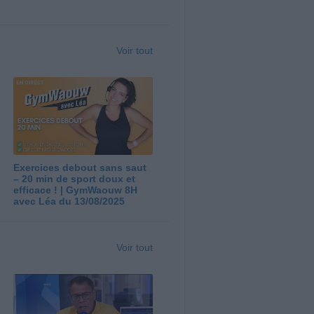
Voir tout
Exercices debout sans saut
– 20 min de sport doux et
efficace ! | GymWaouw 8H
avec Léa du 13/08/2025
Voir tout