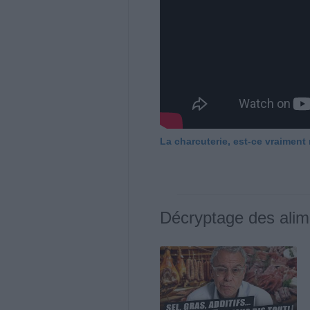
La charcuterie, est-ce vraiment
Décryptage des alim