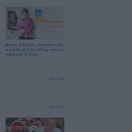
Bravo à Emilie, comment elle
a perdu (2 fois) 20 kg avec la
méthode Cohen
Voir tout
Voir tout