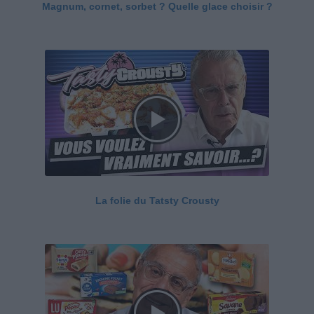
Magnum, cornet, sorbet ? Quelle glace choisir ?
La folie du Tatsty Crousty