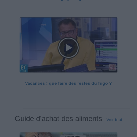
Vacances : que faire des restes du frigo ?
Guide d'achat des aliments
Voir tout