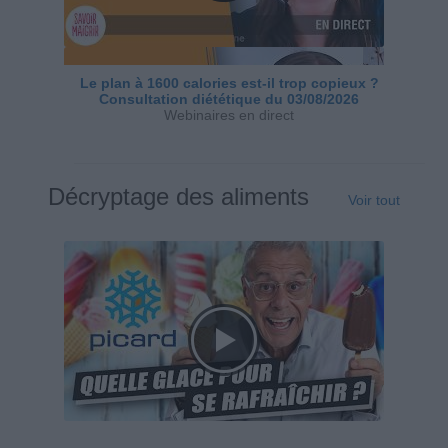
Le plan à 1600 calories est-il trop copieux ?
Consultation diététique du 03/08/2026
Webinaires en direct
Décryptage des aliments
Voir tout