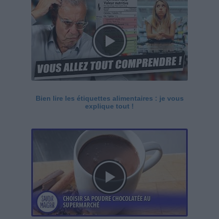
Bien lire les étiquettes alimentaires : je vous
explique tout !