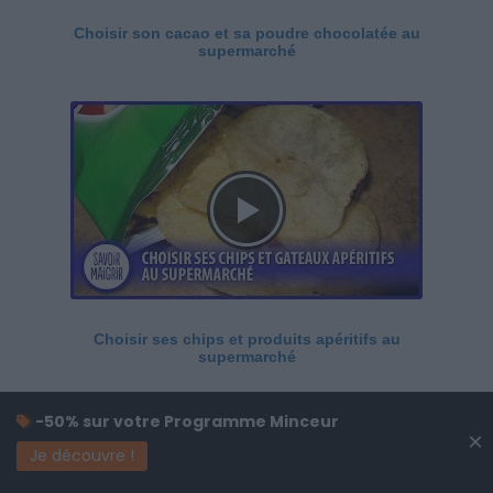
Choisir son cacao et sa poudre chocolatée au
supermarché
Choisir ses chips et produits apéritifs au
supermarché
-50% sur votre Programme Minceur
×
Je découvre !