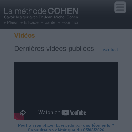
Vidéos
Dernières vidéos publiées
Voir tout
Peut-on remplacer la viande par des féculents ?
Consultation diététique du 05/08/2026