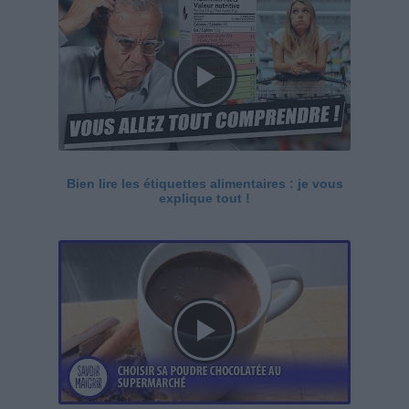
Bien lire les étiquettes alimentaires : je vous
explique tout !