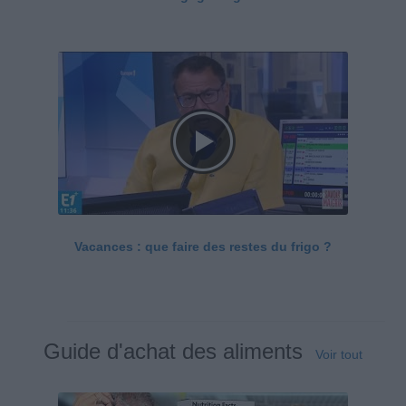
Vacances : que faire des restes du frigo ?
Guide d'achat des aliments
Voir tout