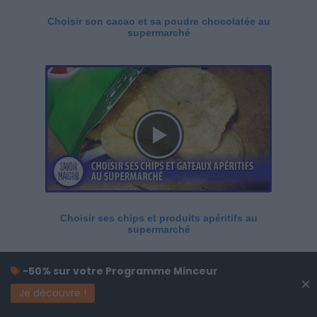
Choisir son cacao et sa poudre chocolatée au
supermarché
Choisir ses chips et produits apéritifs au
supermarché
-50% sur votre Programme Minceur
×
Je découvre !