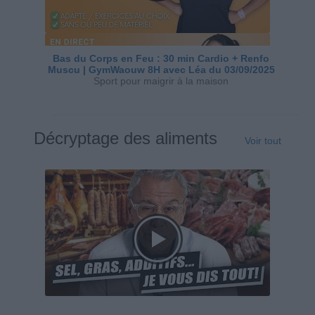
Bas du Corps en Feu : 30 min Cardio + Renfo
Muscu | GymWaouw 8H avec Léa du 03/09/2025
Sport pour maigrir à la maison
Décryptage des aliments
Voir tout