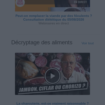
Peut-on remplacer la viande par des féculents ?
Consultation diététique du 05/08/2026
Webinaires en direct
Décryptage des aliments
Voir tout
La charcuterie, est-ce vraiment raisonnable ?