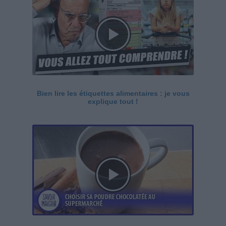
Bien lire les étiquettes alimentaires : je vous
explique tout !