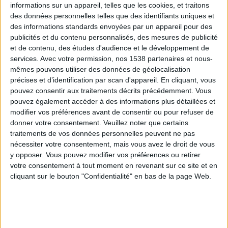
informations sur un appareil, telles que les cookies, et traitons
des données personnelles telles que des identifiants uniques et
Webinaires en direct
Voir tout
des informations standards envoyées par un appareil pour des
publicités et du contenu personnalisés, des mesures de publicité
et de contenu, des études d'audience et le développement de
services.
Avec votre permission, nos 1538 partenaires et nous-
mêmes pouvons utiliser des données de géolocalisation
précises et d’identification par scan d'appareil. En cliquant, vous
pouvez consentir aux traitements décrits précédemment. Vous
pouvez également accéder à des informations plus détaillées et
modifier vos préférences avant de consentir ou pour refuser de
donner votre consentement.
Veuillez noter que certains
traitements de vos données personnelles peuvent ne pas
nécessiter votre consentement, mais vous avez le droit de vous
y opposer. Vous pouvez modifier vos préférences ou retirer
Consultation diététique avec Amanda du
10/08/2026
votre consentement à tout moment en revenant sur ce site et en
cliquant sur le bouton "Confidentialité" en bas de la page Web.