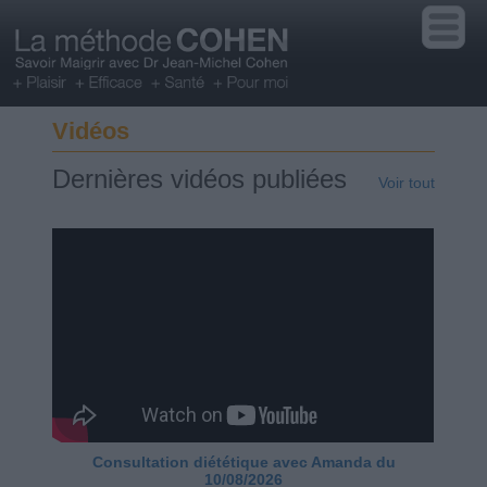
Vidéos
Dernières vidéos publiées
Voir tout
Consultation diététique avec Amanda du
10/08/2026