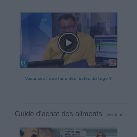
Vacances : que faire des restes du frigo ?
Guide d'achat des aliments
Voir tout