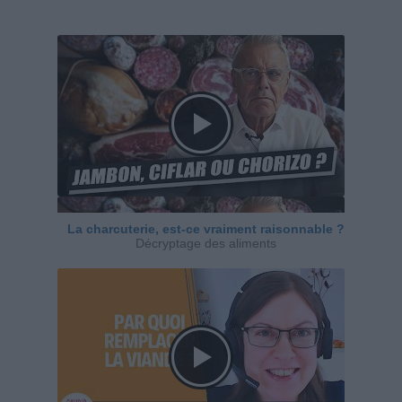
La charcuterie, est-ce vraiment raisonnable ?
Décryptage des aliments