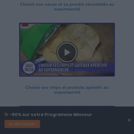
Choisir son cacao et sa poudre chocolatée au
supermarché
Choisir ses chips et produits apéritifs au
supermarché
-50% sur votre Programme Minceur
×
Je découvre !